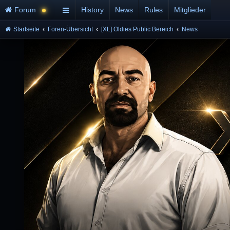
Forum
History
News
Rules
Mitglieder
Startseite
Foren-Übersicht
[XL] Oldies Public Bereich
News