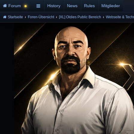
Forum
History
News
Rules
Mitglieder
Startseite
Foren-Übersicht
[XL] Oldies Public Bereich
Webseite & Tech