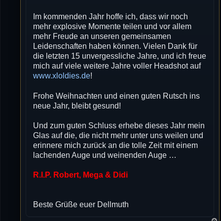
Im kommenden Jahr hoffe ich, dass wir noch
mehr explosive Momente teilen und vor allem
mehr Freude an unseren gemeinsamen
Leidenschaften haben können. Vielen Dank für
die letzten 15 unvergessliche Jahre, und ich freue
mich auf viele weitere Jahre voller Headshot auf
www.xloldies.de
!
Frohe Weihnachten und einen guten Rutsch ins
neue Jahr, bleibt gesund!
Und zum guten Schluss erhebe dieses Jahr mein
Glas auf die, die nicht mehr unter uns weilen und
erinnere mich zurück an die tolle Zeit mit einem
lachenden Auge und weinenden Auge …
R.I.P. Robert, Mega & Didi
Beste Grüße euer Dellmuth