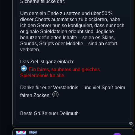
Sicherheitslücke dar.
Um dem ein Ende zu setzen und über 50 %
dieser Cheats automatisch zu blockieren, habe
ich den Server nun so konfiguriert, dass nur noch
originale Spieldateien erlaubt sind. Jegliche
benutzerdefinierten Inhalte – seien es Skins,
Sounds, Scripts oder Modelle – sind ab sofort
verboten.
Das Ziel ist ganz einfach:
Ein faires, sauberes und gleiches
Spielerlebnis für alle.
Danke für euer Verständnis – und viel Spaß beim
fairen Zocken!
Beste Grüße euer Dellmuth
nigel