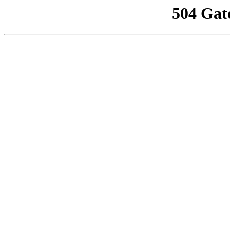
504 Gat