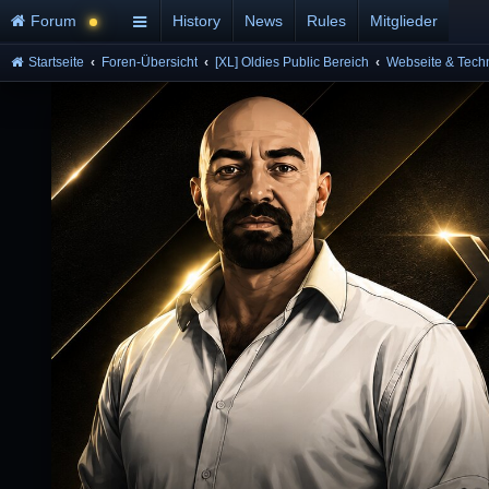
Forum
History
News
Rules
Mitglieder
Startseite
Foren-Übersicht
[XL] Oldies Public Bereich
Webseite & Tech