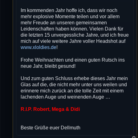
Im kommenden Jahr hoffe ich, dass wir noch
mehr explosive Momente teilen und vor allem
mehr Freude an unseren gemeinsamen
Leidenschaften haben können. Vielen Dank für
die letzten 15 unvergessliche Jahre, und ich freue
mich auf viele weitere Jahre voller Headshot auf
www.xloldies.de
!
Frohe Weihnachten und einen guten Rutsch ins
neue Jahr, bleibt gesund!
Und zum guten Schluss erhebe dieses Jahr mein
Glas auf die, die nicht mehr unter uns weilen und
erinnere mich zurück an die tolle Zeit mit einem
lachenden Auge und weinenden Auge …
R.I.P. Robert, Mega & Didi
Beste Grüße euer Dellmuth