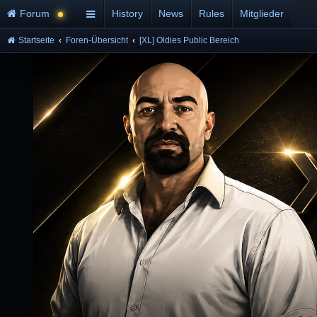
Forum
History
News
Rules
Mitglieder
Startseite
Foren-Übersicht
[XL] Oldies Public Bereich