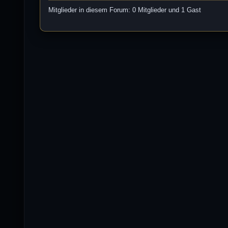
Mitglieder in diesem Forum: 0 Mitglieder und 1 Gast