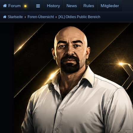
Forum
History
News
Rules
Mitglieder
Startseite
Foren-Übersicht
[XL] Oldies Public Bereich