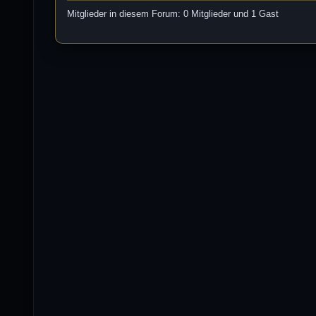
Mitglieder in diesem Forum: 0 Mitglieder und 1 Gast