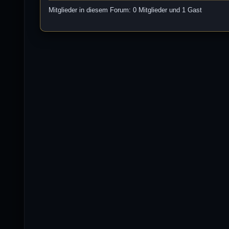
Mitglieder in diesem Forum: 0 Mitglieder und 1 Gast