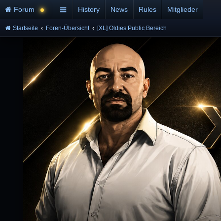
Forum
History
News
Rules
Mitglieder
Startseite
Foren-Übersicht
[XL] Oldies Public Bereich