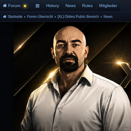
Forum
History
News
Rules
Mitglieder
Startseite
Foren-Übersicht
[XL] Oldies Public Bereich
News