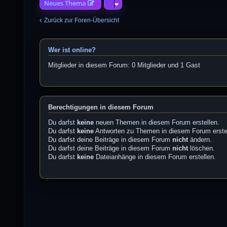
Neues Thema
Zurück zur Foren-Übersicht
Wer ist online?
Mitglieder in diesem Forum: 0 Mitglieder und 1 Gast
Berechtigungen in diesem Forum
Du darfst
keine
neuen Themen in diesem Forum erstellen.
Du darfst
keine
Antworten zu Themen in diesem Forum erste
Du darfst deine Beiträge in diesem Forum
nicht
ändern.
Du darfst deine Beiträge in diesem Forum
nicht
löschen.
Du darfst
keine
Dateianhänge in diesem Forum erstellen.