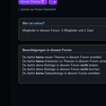
Neues Thema
Zurück zur Foren-Übersicht
Wer ist online?
Mitglieder in diesem Forum: 0 Mitglieder und 1 Gast
Berechtigungen in diesem Forum
Du darfst
keine
neuen Themen in diesem Forum erstellen.
Du darfst
keine
Antworten zu Themen in diesem Forum erste
Du darfst deine Beiträge in diesem Forum
nicht
ändern.
Du darfst deine Beiträge in diesem Forum
nicht
löschen.
Du darfst
keine
Dateianhänge in diesem Forum erstellen.