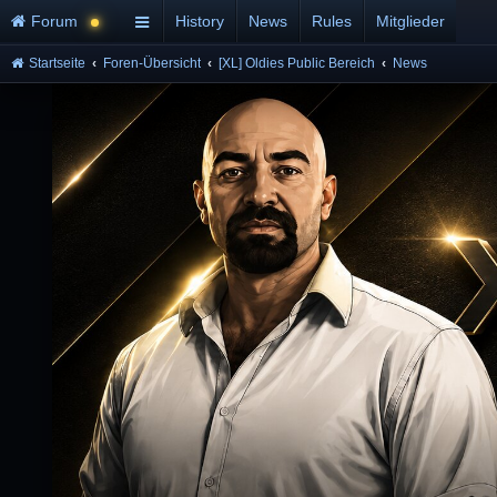
Forum
History
News
Rules
Mitglieder
Startseite
Foren-Übersicht
[XL] Oldies Public Bereich
News