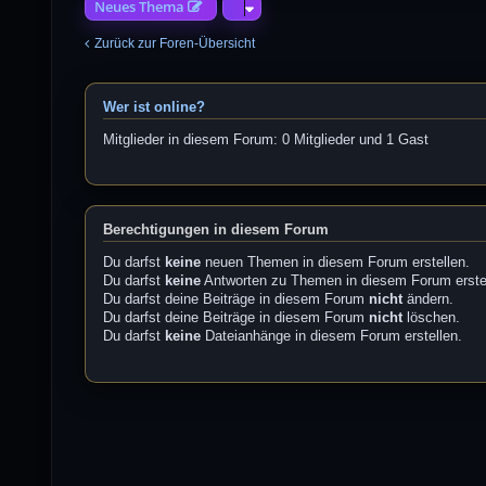
Neues Thema
Zurück zur Foren-Übersicht
Wer ist online?
Mitglieder in diesem Forum: 0 Mitglieder und 1 Gast
Berechtigungen in diesem Forum
Du darfst
keine
neuen Themen in diesem Forum erstellen.
Du darfst
keine
Antworten zu Themen in diesem Forum erste
Du darfst deine Beiträge in diesem Forum
nicht
ändern.
Du darfst deine Beiträge in diesem Forum
nicht
löschen.
Du darfst
keine
Dateianhänge in diesem Forum erstellen.