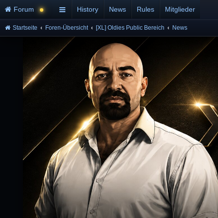
Forum
History
News
Rules
Mitglieder
Startseite
Foren-Übersicht
[XL] Oldies Public Bereich
News