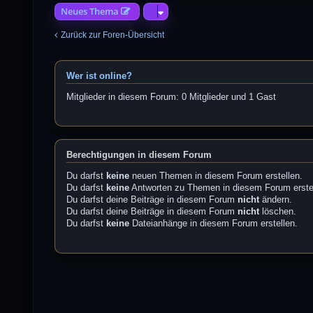
Neues Thema
Zurück zur Foren-Übersicht
Wer ist online?
Mitglieder in diesem Forum: 0 Mitglieder und 1 Gast
Berechtigungen in diesem Forum
Du darfst
keine
neuen Themen in diesem Forum erstellen.
Du darfst
keine
Antworten zu Themen in diesem Forum erste
Du darfst deine Beiträge in diesem Forum
nicht
ändern.
Du darfst deine Beiträge in diesem Forum
nicht
löschen.
Du darfst
keine
Dateianhänge in diesem Forum erstellen.