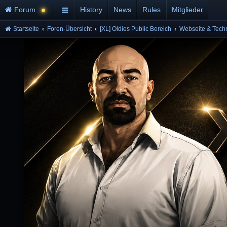
Forum
History
News
Rules
Mitglieder
Startseite
Foren-Übersicht
[XL] Oldies Public Bereich
Webseite & Tech