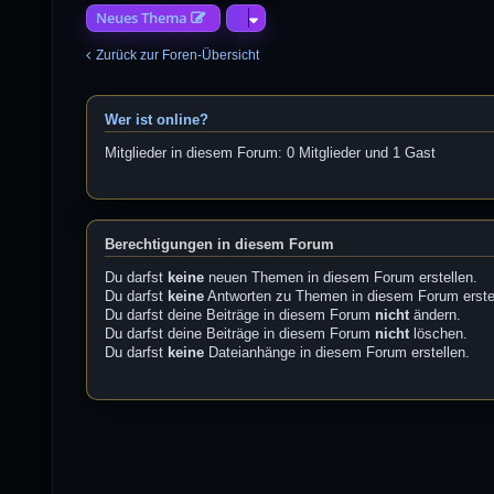
Neues Thema
Zurück zur Foren-Übersicht
Wer ist online?
Mitglieder in diesem Forum: 0 Mitglieder und 1 Gast
Berechtigungen in diesem Forum
Du darfst
keine
neuen Themen in diesem Forum erstellen.
Du darfst
keine
Antworten zu Themen in diesem Forum erste
Du darfst deine Beiträge in diesem Forum
nicht
ändern.
Du darfst deine Beiträge in diesem Forum
nicht
löschen.
Du darfst
keine
Dateianhänge in diesem Forum erstellen.