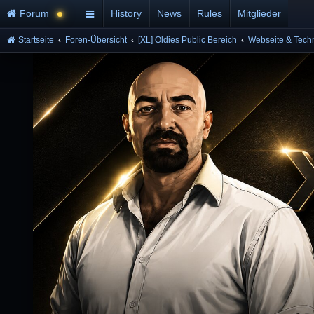
Forum
History
News
Rules
Mitglieder
Startseite
Foren-Übersicht
[XL] Oldies Public Bereich
Webseite & Tech