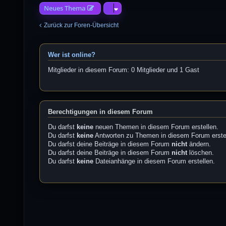
Neues Thema
Zurück zur Foren-Übersicht
Wer ist online?
Mitglieder in diesem Forum: 0 Mitglieder und 1 Gast
Berechtigungen in diesem Forum
Du darfst
keine
neuen Themen in diesem Forum erstellen.
Du darfst
keine
Antworten zu Themen in diesem Forum erste
Du darfst deine Beiträge in diesem Forum
nicht
ändern.
Du darfst deine Beiträge in diesem Forum
nicht
löschen.
Du darfst
keine
Dateianhänge in diesem Forum erstellen.