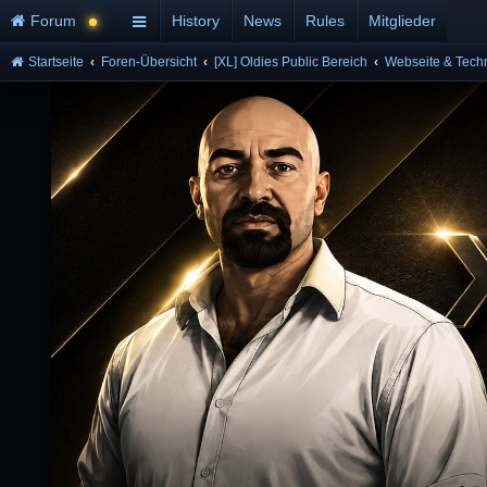
Forum
History
News
Rules
Mitglieder
Startseite
Foren-Übersicht
[XL] Oldies Public Bereich
Webseite & Tech