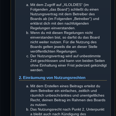
Mit dem Zugriff auf „XLOLDIES“ (im
Folgenden „das Board“) schließt du einen
Nutzungsvertrag mit dem Betreiber des
Boards ab (im Folgenden „Betreiber“) und
erklärst dich mit den nachfolgenden
Regelungen einverstanden.
Wenn du mit diesen Regelungen nicht
einverstanden bist, so darfst du das Board
nicht weiter nutzen. Für die Nutzung des
Boards gelten jeweils die an dieser Stelle
veröffentlichten Regelungen.
Der Nutzungsvertrag wird auf unbestimmte
Zeit geschlossen und kann von beiden Seiten
ohne Einhaltung einer Frist jederzeit gekündigt
werden.
2. Einräumung von Nutzungsrechten
Mit dem Erstellen eines Beitrags erteilst du
dem Betreiber ein einfaches, zeitlich und
räumlich unbeschränktes und unentgeltliches
Recht, deinen Beitrag im Rahmen des Boards
zu nutzen.
Das Nutzungsrecht nach Punkt 2, Unterpunkt
a bleibt auch nach Kündigung des