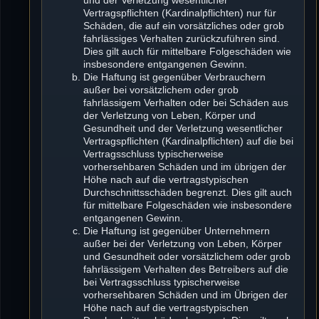
Vertragspflichten (Kardinalpflichten) nur für
Schäden, die auf ein vorsätzliches oder grob
fahrlässiges Verhalten zurückzuführen sind.
Dies gilt auch für mittelbare Folgeschäden wie
insbesondere entgangenen Gewinn.
Die Haftung ist gegenüber Verbrauchern
außer bei vorsätzlichem oder grob
fahrlässigem Verhalten oder bei Schäden aus
der Verletzung von Leben, Körper und
Gesundheit und der Verletzung wesentlicher
Vertragspflichten (Kardinalpflichten) auf die bei
Vertragsschluss typischerweise
vorhersehbaren Schäden und im übrigen der
Höhe nach auf die vertragstypischen
Durchschnittsschäden begrenzt. Dies gilt auch
für mittelbare Folgeschäden wie insbesondere
entgangenen Gewinn.
Die Haftung ist gegenüber Unternehmern
außer bei der Verletzung von Leben, Körper
und Gesundheit oder vorsätzlichem oder grob
fahrlässigem Verhalten des Betreibers auf die
bei Vertragsschluss typischerweise
vorhersehbaren Schäden und im Übrigen der
Höhe nach auf die vertragstypischen