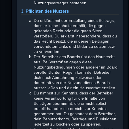
Nutzungsvertrages bestehen.
3. Pflichten des Nutzers
Du erklärst mit der Erstellung eines Beitrags,
dass er keine Inhalte enthält, die gegen
geltendes Recht oder die guten Sitten
verstoßen. Du erklärst insbesondere, dass du
das Recht besitzt, die in deinen Beiträgen
verwendeten Links und Bilder zu setzen bzw.
zu verwenden.
Der Betreiber des Boards übt das Hausrecht
aus. Bei Verstößen gegen diese
Nutzungsbedingungen oder anderer im Board
veröffentlichten Regeln kann der Betreiber
dich nach Abmahnung zeitweise oder
dauerhaft von der Nutzung dieses Boards
ausschließen und dir ein Hausverbot erteilen.
Du nimmst zur Kenntnis, dass der Betreiber
keine Verantwortung für die Inhalte von
Beiträgen übernimmt, die er nicht selbst
erstellt hat oder die er nicht zur Kenntnis
genommen hat. Du gestattest dem Betreiber,
dein Benutzerkonto, Beiträge und Funktionen
jederzeit zu löschen oder zu sperren.