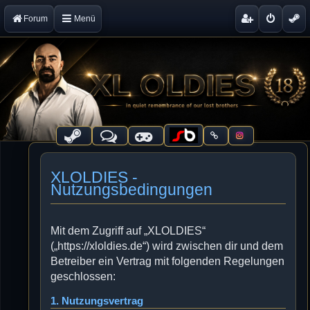
Forum
Menü
XLOLDIES -
Nutzungsbedingungen
Mit dem Zugriff auf „XLOLDIES“
(„https://xloldies.de“) wird zwischen dir und dem
Betreiber ein Vertrag mit folgenden Regelungen
geschlossen:
1. Nutzungsvertrag