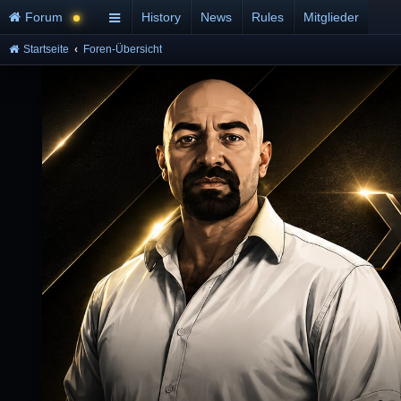
Forum
History
News
Rules
Mitglieder
Startseite
Foren-Übersicht