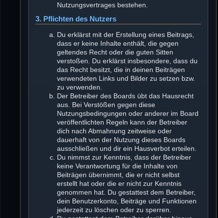
Nutzungsvertrages bestehen.
3. Pflichten des Nutzers
Du erklärst mit der Erstellung eines Beitrags,
dass er keine Inhalte enthält, die gegen
geltendes Recht oder die guten Sitten
verstoßen. Du erklärst insbesondere, dass du
das Recht besitzt, die in deinen Beiträgen
verwendeten Links und Bilder zu setzen bzw.
zu verwenden.
Der Betreiber des Boards übt das Hausrecht
aus. Bei Verstößen gegen diese
Nutzungsbedingungen oder anderer im Board
veröffentlichten Regeln kann der Betreiber
dich nach Abmahnung zeitweise oder
dauerhaft von der Nutzung dieses Boards
ausschließen und dir ein Hausverbot erteilen.
Du nimmst zur Kenntnis, dass der Betreiber
keine Verantwortung für die Inhalte von
Beiträgen übernimmt, die er nicht selbst
erstellt hat oder die er nicht zur Kenntnis
genommen hat. Du gestattest dem Betreiber,
dein Benutzerkonto, Beiträge und Funktionen
jederzeit zu löschen oder zu sperren.