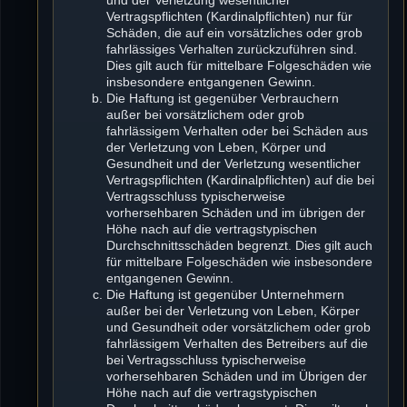
Vertragspflichten (Kardinalpflichten) nur für
Schäden, die auf ein vorsätzliches oder grob
fahrlässiges Verhalten zurückzuführen sind.
Dies gilt auch für mittelbare Folgeschäden wie
insbesondere entgangenen Gewinn.
Die Haftung ist gegenüber Verbrauchern
außer bei vorsätzlichem oder grob
fahrlässigem Verhalten oder bei Schäden aus
der Verletzung von Leben, Körper und
Gesundheit und der Verletzung wesentlicher
Vertragspflichten (Kardinalpflichten) auf die bei
Vertragsschluss typischerweise
vorhersehbaren Schäden und im übrigen der
Höhe nach auf die vertragstypischen
Durchschnittsschäden begrenzt. Dies gilt auch
für mittelbare Folgeschäden wie insbesondere
entgangenen Gewinn.
Die Haftung ist gegenüber Unternehmern
außer bei der Verletzung von Leben, Körper
und Gesundheit oder vorsätzlichem oder grob
fahrlässigem Verhalten des Betreibers auf die
bei Vertragsschluss typischerweise
vorhersehbaren Schäden und im Übrigen der
Höhe nach auf die vertragstypischen