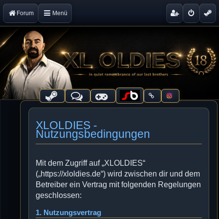
Forum
Menü
XLOLDIES -
Nutzungsbedingungen
Mit dem Zugriff auf „XLOLDIES“
(„https://xloldies.de“) wird zwischen dir und dem
Betreiber ein Vertrag mit folgenden Regelungen
geschlossen:
1. Nutzungsvertrag