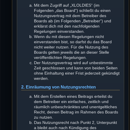
Mit dem Zugriff auf „XLOLDIES“ (im
Folgenden „das Board“) schließt du einen
Nutzungsvertrag mit dem Betreiber des
Boards ab (im Folgenden „Betreiber“) und
erklärst dich mit den nachfolgenden
Regelungen einverstanden.
Wenn du mit diesen Regelungen nicht
einverstanden bist, so darfst du das Board
nicht weiter nutzen. Für die Nutzung des
Boards gelten jeweils die an dieser Stelle
veröffentlichten Regelungen.
Der Nutzungsvertrag wird auf unbestimmte
Zeit geschlossen und kann von beiden Seiten
ohne Einhaltung einer Frist jederzeit gekündigt
werden.
2. Einräumung von Nutzungsrechten
Mit dem Erstellen eines Beitrags erteilst du
dem Betreiber ein einfaches, zeitlich und
räumlich unbeschränktes und unentgeltliches
Recht, deinen Beitrag im Rahmen des Boards
zu nutzen.
Das Nutzungsrecht nach Punkt 2, Unterpunkt
a bleibt auch nach Kündigung des