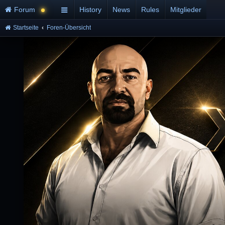
Forum
History
News
Rules
Mitglieder
Startseite
Foren-Übersicht