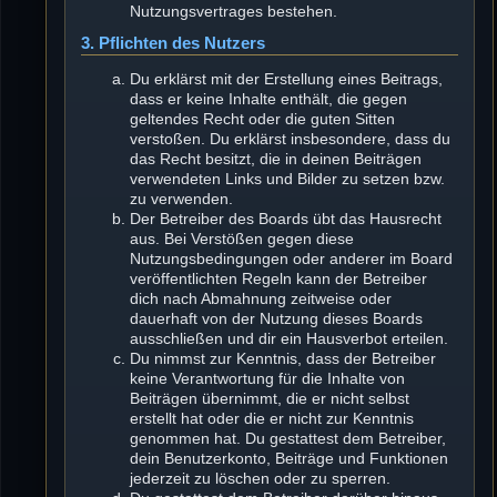
Nutzungsvertrages bestehen.
3. Pflichten des Nutzers
Du erklärst mit der Erstellung eines Beitrags,
dass er keine Inhalte enthält, die gegen
geltendes Recht oder die guten Sitten
verstoßen. Du erklärst insbesondere, dass du
das Recht besitzt, die in deinen Beiträgen
verwendeten Links und Bilder zu setzen bzw.
zu verwenden.
Der Betreiber des Boards übt das Hausrecht
aus. Bei Verstößen gegen diese
Nutzungsbedingungen oder anderer im Board
veröffentlichten Regeln kann der Betreiber
dich nach Abmahnung zeitweise oder
dauerhaft von der Nutzung dieses Boards
ausschließen und dir ein Hausverbot erteilen.
Du nimmst zur Kenntnis, dass der Betreiber
keine Verantwortung für die Inhalte von
Beiträgen übernimmt, die er nicht selbst
erstellt hat oder die er nicht zur Kenntnis
genommen hat. Du gestattest dem Betreiber,
dein Benutzerkonto, Beiträge und Funktionen
jederzeit zu löschen oder zu sperren.