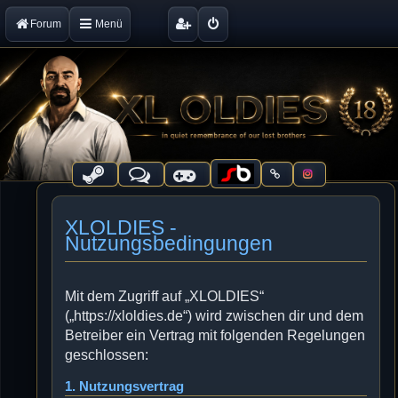
Forum
Menü
XLOLDIES -
Nutzungsbedingungen
Mit dem Zugriff auf „XLOLDIES“
(„https://xloldies.de“) wird zwischen dir und dem
Betreiber ein Vertrag mit folgenden Regelungen
geschlossen:
1. Nutzungsvertrag