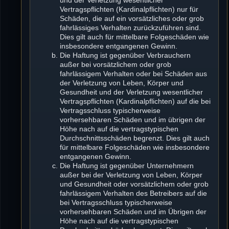
Vertragspflichten (Kardinalpflichten) nur für
Schäden, die auf ein vorsätzliches oder grob
fahrlässiges Verhalten zurückzuführen sind.
Dies gilt auch für mittelbare Folgeschäden wie
insbesondere entgangenen Gewinn.
Die Haftung ist gegenüber Verbrauchern
außer bei vorsätzlichem oder grob
fahrlässigem Verhalten oder bei Schäden aus
der Verletzung von Leben, Körper und
Gesundheit und der Verletzung wesentlicher
Vertragspflichten (Kardinalpflichten) auf die bei
Vertragsschluss typischerweise
vorhersehbaren Schäden und im übrigen der
Höhe nach auf die vertragstypischen
Durchschnittsschäden begrenzt. Dies gilt auch
für mittelbare Folgeschäden wie insbesondere
entgangenen Gewinn.
Die Haftung ist gegenüber Unternehmern
außer bei der Verletzung von Leben, Körper
und Gesundheit oder vorsätzlichem oder grob
fahrlässigem Verhalten des Betreibers auf die
bei Vertragsschluss typischerweise
vorhersehbaren Schäden und im Übrigen der
Höhe nach auf die vertragstypischen