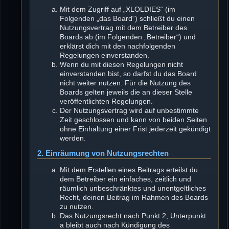
Mit dem Zugriff auf „XLOLDIES“ (im
Folgenden „das Board“) schließt du einen
Nutzungsvertrag mit dem Betreiber des
Boards ab (im Folgenden „Betreiber“) und
erklärst dich mit den nachfolgenden
Regelungen einverstanden.
Wenn du mit diesen Regelungen nicht
einverstanden bist, so darfst du das Board
nicht weiter nutzen. Für die Nutzung des
Boards gelten jeweils die an dieser Stelle
veröffentlichten Regelungen.
Der Nutzungsvertrag wird auf unbestimmte
Zeit geschlossen und kann von beiden Seiten
ohne Einhaltung einer Frist jederzeit gekündigt
werden.
2. Einräumung von Nutzungsrechten
Mit dem Erstellen eines Beitrags erteilst du
dem Betreiber ein einfaches, zeitlich und
räumlich unbeschränktes und unentgeltliches
Recht, deinen Beitrag im Rahmen des Boards
zu nutzen.
Das Nutzungsrecht nach Punkt 2, Unterpunkt
a bleibt auch nach Kündigung des