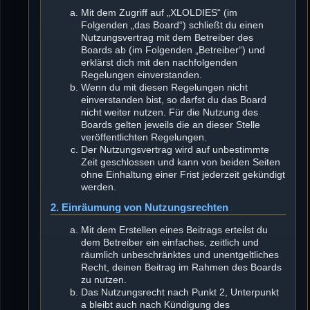
Mit dem Zugriff auf „XLOLDIES“ (im
Folgenden „das Board“) schließt du einen
Nutzungsvertrag mit dem Betreiber des
Boards ab (im Folgenden „Betreiber“) und
erklärst dich mit den nachfolgenden
Regelungen einverstanden.
Wenn du mit diesen Regelungen nicht
einverstanden bist, so darfst du das Board
nicht weiter nutzen. Für die Nutzung des
Boards gelten jeweils die an dieser Stelle
veröffentlichten Regelungen.
Der Nutzungsvertrag wird auf unbestimmte
Zeit geschlossen und kann von beiden Seiten
ohne Einhaltung einer Frist jederzeit gekündigt
werden.
2. Einräumung von Nutzungsrechten
Mit dem Erstellen eines Beitrags erteilst du
dem Betreiber ein einfaches, zeitlich und
räumlich unbeschränktes und unentgeltliches
Recht, deinen Beitrag im Rahmen des Boards
zu nutzen.
Das Nutzungsrecht nach Punkt 2, Unterpunkt
a bleibt auch nach Kündigung des