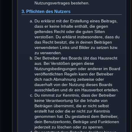
Nutzungsvertrages bestehen.
3. Pflichten des Nutzers
Du erklärst mit der Erstellung eines Beitrags,
dass er keine Inhalte enthält, die gegen
geltendes Recht oder die guten Sitten
verstoßen. Du erklärst insbesondere, dass du
das Recht besitzt, die in deinen Beiträgen
verwendeten Links und Bilder zu setzen bzw.
zu verwenden.
Der Betreiber des Boards übt das Hausrecht
aus. Bei Verstößen gegen diese
Nutzungsbedingungen oder anderer im Board
veröffentlichten Regeln kann der Betreiber
dich nach Abmahnung zeitweise oder
dauerhaft von der Nutzung dieses Boards
ausschließen und dir ein Hausverbot erteilen.
Du nimmst zur Kenntnis, dass der Betreiber
keine Verantwortung für die Inhalte von
Beiträgen übernimmt, die er nicht selbst
erstellt hat oder die er nicht zur Kenntnis
genommen hat. Du gestattest dem Betreiber,
dein Benutzerkonto, Beiträge und Funktionen
jederzeit zu löschen oder zu sperren.