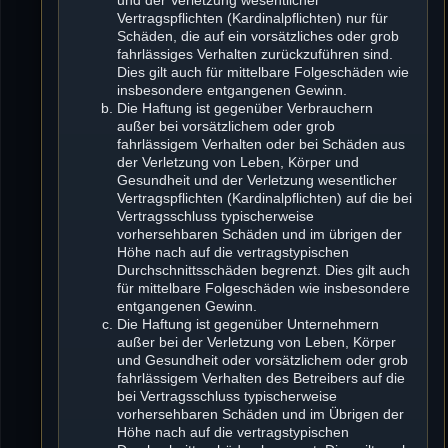
Vertragspflichten (Kardinalpflichten) nur für
Schäden, die auf ein vorsätzliches oder grob
fahrlässiges Verhalten zurückzuführen sind.
Dies gilt auch für mittelbare Folgeschäden wie
insbesondere entgangenen Gewinn.
Die Haftung ist gegenüber Verbrauchern
außer bei vorsätzlichem oder grob
fahrlässigem Verhalten oder bei Schäden aus
der Verletzung von Leben, Körper und
Gesundheit und der Verletzung wesentlicher
Vertragspflichten (Kardinalpflichten) auf die bei
Vertragsschluss typischerweise
vorhersehbaren Schäden und im übrigen der
Höhe nach auf die vertragstypischen
Durchschnittsschäden begrenzt. Dies gilt auch
für mittelbare Folgeschäden wie insbesondere
entgangenen Gewinn.
Die Haftung ist gegenüber Unternehmern
außer bei der Verletzung von Leben, Körper
und Gesundheit oder vorsätzlichem oder grob
fahrlässigem Verhalten des Betreibers auf die
bei Vertragsschluss typischerweise
vorhersehbaren Schäden und im Übrigen der
Höhe nach auf die vertragstypischen