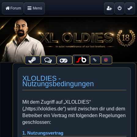
Forum
Menü
XLOLDIES -
Nutzungsbedingungen
Mit dem Zugriff auf „XLOLDIES“
(„https://xloldies.de“) wird zwischen dir und dem
Betreiber ein Vertrag mit folgenden Regelungen
geschlossen:
1. Nutzungsvertrag