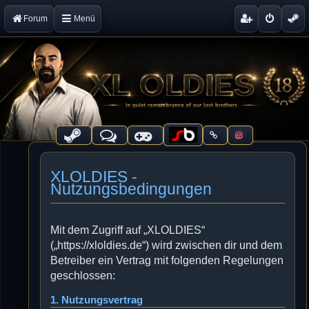
Forum
Menü
XLOLDIES -
Nutzungsbedingungen
Mit dem Zugriff auf „XLOLDIES“
(„https://xloldies.de“) wird zwischen dir und dem
Betreiber ein Vertrag mit folgenden Regelungen
geschlossen:
1. Nutzungsvertrag