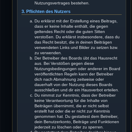
Nutzungsvertrages bestehen.
3. Pflichten des Nutzers
Du erklärst mit der Erstellung eines Beitrags,
dass er keine Inhalte enthält, die gegen
geltendes Recht oder die guten Sitten
verstoßen. Du erklärst insbesondere, dass du
das Recht besitzt, die in deinen Beiträgen
verwendeten Links und Bilder zu setzen bzw.
zu verwenden.
Der Betreiber des Boards übt das Hausrecht
aus. Bei Verstößen gegen diese
Nutzungsbedingungen oder anderer im Board
veröffentlichten Regeln kann der Betreiber
dich nach Abmahnung zeitweise oder
dauerhaft von der Nutzung dieses Boards
ausschließen und dir ein Hausverbot erteilen.
Du nimmst zur Kenntnis, dass der Betreiber
keine Verantwortung für die Inhalte von
Beiträgen übernimmt, die er nicht selbst
erstellt hat oder die er nicht zur Kenntnis
genommen hat. Du gestattest dem Betreiber,
dein Benutzerkonto, Beiträge und Funktionen
jederzeit zu löschen oder zu sperren.