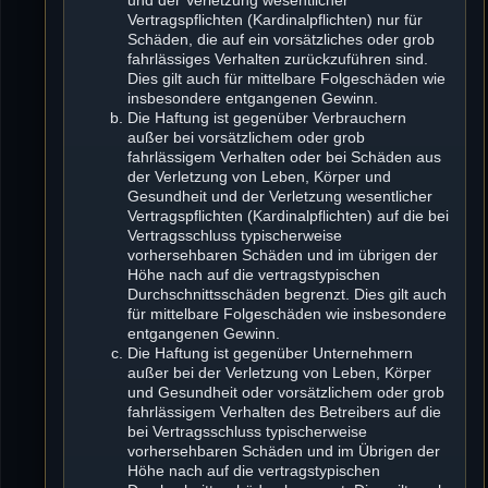
Vertragspflichten (Kardinalpflichten) nur für
Schäden, die auf ein vorsätzliches oder grob
fahrlässiges Verhalten zurückzuführen sind.
Dies gilt auch für mittelbare Folgeschäden wie
insbesondere entgangenen Gewinn.
Die Haftung ist gegenüber Verbrauchern
außer bei vorsätzlichem oder grob
fahrlässigem Verhalten oder bei Schäden aus
der Verletzung von Leben, Körper und
Gesundheit und der Verletzung wesentlicher
Vertragspflichten (Kardinalpflichten) auf die bei
Vertragsschluss typischerweise
vorhersehbaren Schäden und im übrigen der
Höhe nach auf die vertragstypischen
Durchschnittsschäden begrenzt. Dies gilt auch
für mittelbare Folgeschäden wie insbesondere
entgangenen Gewinn.
Die Haftung ist gegenüber Unternehmern
außer bei der Verletzung von Leben, Körper
und Gesundheit oder vorsätzlichem oder grob
fahrlässigem Verhalten des Betreibers auf die
bei Vertragsschluss typischerweise
vorhersehbaren Schäden und im Übrigen der
Höhe nach auf die vertragstypischen