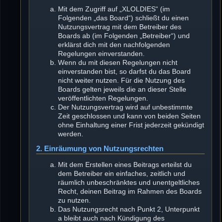
Mit dem Zugriff auf „XLOLDIES“ (im
Folgenden „das Board“) schließt du einen
Nutzungsvertrag mit dem Betreiber des
Boards ab (im Folgenden „Betreiber“) und
erklärst dich mit den nachfolgenden
Regelungen einverstanden.
Wenn du mit diesen Regelungen nicht
einverstanden bist, so darfst du das Board
nicht weiter nutzen. Für die Nutzung des
Boards gelten jeweils die an dieser Stelle
veröffentlichten Regelungen.
Der Nutzungsvertrag wird auf unbestimmte
Zeit geschlossen und kann von beiden Seiten
ohne Einhaltung einer Frist jederzeit gekündigt
werden.
2. Einräumung von Nutzungsrechten
Mit dem Erstellen eines Beitrags erteilst du
dem Betreiber ein einfaches, zeitlich und
räumlich unbeschränktes und unentgeltliches
Recht, deinen Beitrag im Rahmen des Boards
zu nutzen.
Das Nutzungsrecht nach Punkt 2, Unterpunkt
a bleibt auch nach Kündigung des