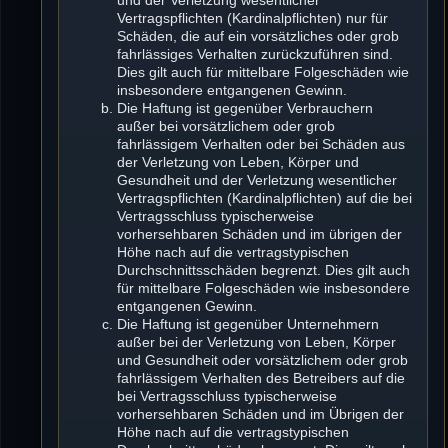
Vertragspflichten (Kardinalpflichten) nur für
Schäden, die auf ein vorsätzliches oder grob
fahrlässiges Verhalten zurückzuführen sind.
Dies gilt auch für mittelbare Folgeschäden wie
insbesondere entgangenen Gewinn.
Die Haftung ist gegenüber Verbrauchern
außer bei vorsätzlichem oder grob
fahrlässigem Verhalten oder bei Schäden aus
der Verletzung von Leben, Körper und
Gesundheit und der Verletzung wesentlicher
Vertragspflichten (Kardinalpflichten) auf die bei
Vertragsschluss typischerweise
vorhersehbaren Schäden und im übrigen der
Höhe nach auf die vertragstypischen
Durchschnittsschäden begrenzt. Dies gilt auch
für mittelbare Folgeschäden wie insbesondere
entgangenen Gewinn.
Die Haftung ist gegenüber Unternehmern
außer bei der Verletzung von Leben, Körper
und Gesundheit oder vorsätzlichem oder grob
fahrlässigem Verhalten des Betreibers auf die
bei Vertragsschluss typischerweise
vorhersehbaren Schäden und im Übrigen der
Höhe nach auf die vertragstypischen