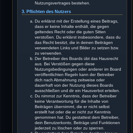
Nutzungsvertrages bestehen.
3. Pflichten des Nutzers
Du erklärst mit der Erstellung eines Beitrags,
dass er keine Inhalte enthält, die gegen
geltendes Recht oder die guten Sitten
verstoßen. Du erklärst insbesondere, dass du
das Recht besitzt, die in deinen Beiträgen
verwendeten Links und Bilder zu setzen bzw.
zu verwenden.
Der Betreiber des Boards übt das Hausrecht
aus. Bei Verstößen gegen diese
Nutzungsbedingungen oder anderer im Board
veröffentlichten Regeln kann der Betreiber
dich nach Abmahnung zeitweise oder
dauerhaft von der Nutzung dieses Boards
ausschließen und dir ein Hausverbot erteilen.
Du nimmst zur Kenntnis, dass der Betreiber
keine Verantwortung für die Inhalte von
Beiträgen übernimmt, die er nicht selbst
erstellt hat oder die er nicht zur Kenntnis
genommen hat. Du gestattest dem Betreiber,
dein Benutzerkonto, Beiträge und Funktionen
jederzeit zu löschen oder zu sperren.