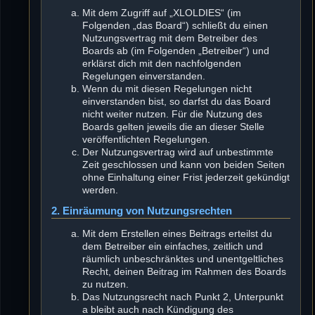
Mit dem Zugriff auf „XLOLDIES“ (im
Folgenden „das Board“) schließt du einen
Nutzungsvertrag mit dem Betreiber des
Boards ab (im Folgenden „Betreiber“) und
erklärst dich mit den nachfolgenden
Regelungen einverstanden.
Wenn du mit diesen Regelungen nicht
einverstanden bist, so darfst du das Board
nicht weiter nutzen. Für die Nutzung des
Boards gelten jeweils die an dieser Stelle
veröffentlichten Regelungen.
Der Nutzungsvertrag wird auf unbestimmte
Zeit geschlossen und kann von beiden Seiten
ohne Einhaltung einer Frist jederzeit gekündigt
werden.
2. Einräumung von Nutzungsrechten
Mit dem Erstellen eines Beitrags erteilst du
dem Betreiber ein einfaches, zeitlich und
räumlich unbeschränktes und unentgeltliches
Recht, deinen Beitrag im Rahmen des Boards
zu nutzen.
Das Nutzungsrecht nach Punkt 2, Unterpunkt
a bleibt auch nach Kündigung des