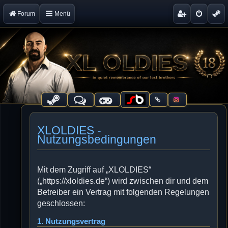
Forum
Menü
XLOLDIES -
Nutzungsbedingungen
Mit dem Zugriff auf „XLOLDIES“
(„https://xloldies.de“) wird zwischen dir und dem
Betreiber ein Vertrag mit folgenden Regelungen
geschlossen:
1. Nutzungsvertrag