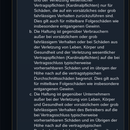
Vertragspflichten (Kardinalpflichten) nur für
Schäden, die auf ein vorsätzliches oder grob
fahrlässiges Verhalten zurückzuführen sind.
Dies gilt auch für mittelbare Folgeschäden wie
insbesondere entgangenen Gewinn.
Die Haftung ist gegenüber Verbrauchern
außer bei vorsätzlichem oder grob
fahrlässigem Verhalten oder bei Schäden aus
der Verletzung von Leben, Körper und
Gesundheit und der Verletzung wesentlicher
Vertragspflichten (Kardinalpflichten) auf die bei
Vertragsschluss typischerweise
vorhersehbaren Schäden und im übrigen der
Höhe nach auf die vertragstypischen
Durchschnittsschäden begrenzt. Dies gilt auch
für mittelbare Folgeschäden wie insbesondere
entgangenen Gewinn.
Die Haftung ist gegenüber Unternehmern
außer bei der Verletzung von Leben, Körper
und Gesundheit oder vorsätzlichem oder grob
fahrlässigem Verhalten des Betreibers auf die
bei Vertragsschluss typischerweise
vorhersehbaren Schäden und im Übrigen der
Höhe nach auf die vertragstypischen