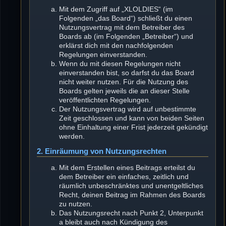
Mit dem Zugriff auf „XLOLDIES“ (im
Folgenden „das Board“) schließt du einen
Nutzungsvertrag mit dem Betreiber des
Boards ab (im Folgenden „Betreiber“) und
erklärst dich mit den nachfolgenden
Regelungen einverstanden.
Wenn du mit diesen Regelungen nicht
einverstanden bist, so darfst du das Board
nicht weiter nutzen. Für die Nutzung des
Boards gelten jeweils die an dieser Stelle
veröffentlichten Regelungen.
Der Nutzungsvertrag wird auf unbestimmte
Zeit geschlossen und kann von beiden Seiten
ohne Einhaltung einer Frist jederzeit gekündigt
werden.
2. Einräumung von Nutzungsrechten
Mit dem Erstellen eines Beitrags erteilst du
dem Betreiber ein einfaches, zeitlich und
räumlich unbeschränktes und unentgeltliches
Recht, deinen Beitrag im Rahmen des Boards
zu nutzen.
Das Nutzungsrecht nach Punkt 2, Unterpunkt
a bleibt auch nach Kündigung des