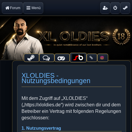
Forum
Menü
XLOLDIES -
Nutzungsbedingungen
Mit dem Zugriff auf „XLOLDIES“
(„https://xloldies.de“) wird zwischen dir und dem
Betreiber ein Vertrag mit folgenden Regelungen
geschlossen:
1. Nutzungsvertrag