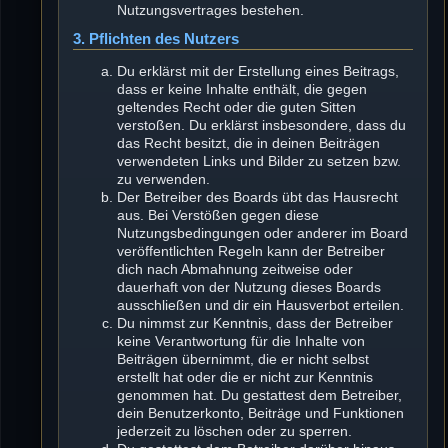
Nutzungsvertrages bestehen.
3. Pflichten des Nutzers
Du erklärst mit der Erstellung eines Beitrags,
dass er keine Inhalte enthält, die gegen
geltendes Recht oder die guten Sitten
verstoßen. Du erklärst insbesondere, dass du
das Recht besitzt, die in deinen Beiträgen
verwendeten Links und Bilder zu setzen bzw.
zu verwenden.
Der Betreiber des Boards übt das Hausrecht
aus. Bei Verstößen gegen diese
Nutzungsbedingungen oder anderer im Board
veröffentlichten Regeln kann der Betreiber
dich nach Abmahnung zeitweise oder
dauerhaft von der Nutzung dieses Boards
ausschließen und dir ein Hausverbot erteilen.
Du nimmst zur Kenntnis, dass der Betreiber
keine Verantwortung für die Inhalte von
Beiträgen übernimmt, die er nicht selbst
erstellt hat oder die er nicht zur Kenntnis
genommen hat. Du gestattest dem Betreiber,
dein Benutzerkonto, Beiträge und Funktionen
jederzeit zu löschen oder zu sperren.