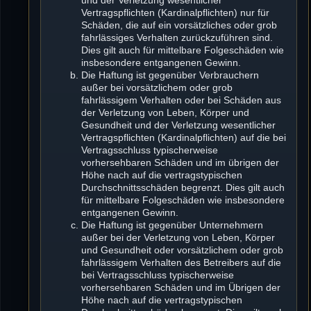
Vertragspflichten (Kardinalpflichten) nur für
Schäden, die auf ein vorsätzliches oder grob
fahrlässiges Verhalten zurückzuführen sind.
Dies gilt auch für mittelbare Folgeschäden wie
insbesondere entgangenen Gewinn.
Die Haftung ist gegenüber Verbrauchern
außer bei vorsätzlichem oder grob
fahrlässigem Verhalten oder bei Schäden aus
der Verletzung von Leben, Körper und
Gesundheit und der Verletzung wesentlicher
Vertragspflichten (Kardinalpflichten) auf die bei
Vertragsschluss typischerweise
vorhersehbaren Schäden und im übrigen der
Höhe nach auf die vertragstypischen
Durchschnittsschäden begrenzt. Dies gilt auch
für mittelbare Folgeschäden wie insbesondere
entgangenen Gewinn.
Die Haftung ist gegenüber Unternehmern
außer bei der Verletzung von Leben, Körper
und Gesundheit oder vorsätzlichem oder grob
fahrlässigem Verhalten des Betreibers auf die
bei Vertragsschluss typischerweise
vorhersehbaren Schäden und im Übrigen der
Höhe nach auf die vertragstypischen