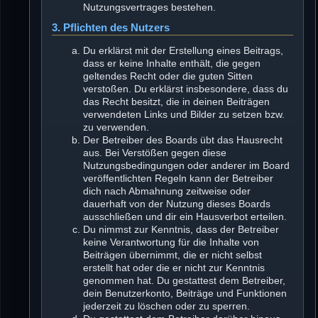
Nutzungsvertrages bestehen.
3. Pflichten des Nutzers
Du erklärst mit der Erstellung eines Beitrags,
dass er keine Inhalte enthält, die gegen
geltendes Recht oder die guten Sitten
verstoßen. Du erklärst insbesondere, dass du
das Recht besitzt, die in deinen Beiträgen
verwendeten Links und Bilder zu setzen bzw.
zu verwenden.
Der Betreiber des Boards übt das Hausrecht
aus. Bei Verstößen gegen diese
Nutzungsbedingungen oder anderer im Board
veröffentlichten Regeln kann der Betreiber
dich nach Abmahnung zeitweise oder
dauerhaft von der Nutzung dieses Boards
ausschließen und dir ein Hausverbot erteilen.
Du nimmst zur Kenntnis, dass der Betreiber
keine Verantwortung für die Inhalte von
Beiträgen übernimmt, die er nicht selbst
erstellt hat oder die er nicht zur Kenntnis
genommen hat. Du gestattest dem Betreiber,
dein Benutzerkonto, Beiträge und Funktionen
jederzeit zu löschen oder zu sperren.