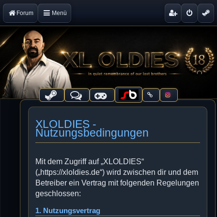
Forum
Menü
XLOLDIES -
Nutzungsbedingungen
Mit dem Zugriff auf „XLOLDIES“
(„https://xloldies.de“) wird zwischen dir und dem
Betreiber ein Vertrag mit folgenden Regelungen
geschlossen:
1. Nutzungsvertrag