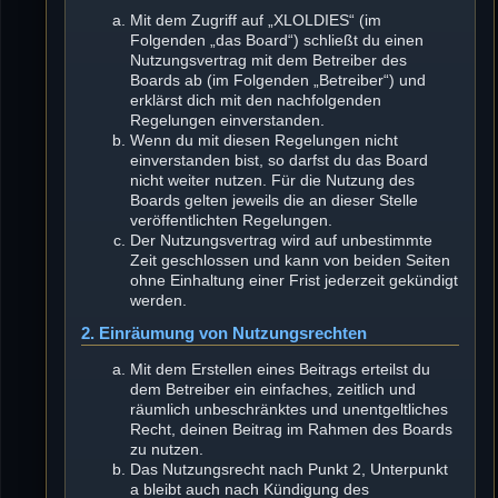
Mit dem Zugriff auf „XLOLDIES“ (im
Folgenden „das Board“) schließt du einen
Nutzungsvertrag mit dem Betreiber des
Boards ab (im Folgenden „Betreiber“) und
erklärst dich mit den nachfolgenden
Regelungen einverstanden.
Wenn du mit diesen Regelungen nicht
einverstanden bist, so darfst du das Board
nicht weiter nutzen. Für die Nutzung des
Boards gelten jeweils die an dieser Stelle
veröffentlichten Regelungen.
Der Nutzungsvertrag wird auf unbestimmte
Zeit geschlossen und kann von beiden Seiten
ohne Einhaltung einer Frist jederzeit gekündigt
werden.
2. Einräumung von Nutzungsrechten
Mit dem Erstellen eines Beitrags erteilst du
dem Betreiber ein einfaches, zeitlich und
räumlich unbeschränktes und unentgeltliches
Recht, deinen Beitrag im Rahmen des Boards
zu nutzen.
Das Nutzungsrecht nach Punkt 2, Unterpunkt
a bleibt auch nach Kündigung des