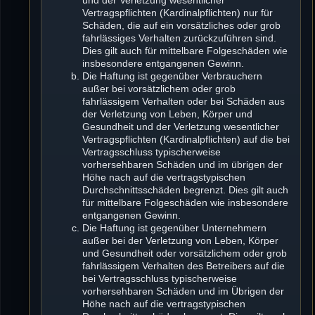
Vertragspflichten (Kardinalpflichten) nur für
Schäden, die auf ein vorsätzliches oder grob
fahrlässiges Verhalten zurückzuführen sind.
Dies gilt auch für mittelbare Folgeschäden wie
insbesondere entgangenen Gewinn.
Die Haftung ist gegenüber Verbrauchern
außer bei vorsätzlichem oder grob
fahrlässigem Verhalten oder bei Schäden aus
der Verletzung von Leben, Körper und
Gesundheit und der Verletzung wesentlicher
Vertragspflichten (Kardinalpflichten) auf die bei
Vertragsschluss typischerweise
vorhersehbaren Schäden und im übrigen der
Höhe nach auf die vertragstypischen
Durchschnittsschäden begrenzt. Dies gilt auch
für mittelbare Folgeschäden wie insbesondere
entgangenen Gewinn.
Die Haftung ist gegenüber Unternehmern
außer bei der Verletzung von Leben, Körper
und Gesundheit oder vorsätzlichem oder grob
fahrlässigem Verhalten des Betreibers auf die
bei Vertragsschluss typischerweise
vorhersehbaren Schäden und im Übrigen der
Höhe nach auf die vertragstypischen