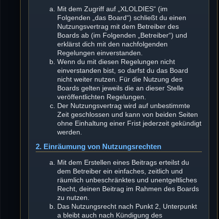
Mit dem Zugriff auf „XLOLDIES“ (im
Folgenden „das Board“) schließt du einen
Nutzungsvertrag mit dem Betreiber des
Boards ab (im Folgenden „Betreiber“) und
erklärst dich mit den nachfolgenden
Regelungen einverstanden.
Wenn du mit diesen Regelungen nicht
einverstanden bist, so darfst du das Board
nicht weiter nutzen. Für die Nutzung des
Boards gelten jeweils die an dieser Stelle
veröffentlichten Regelungen.
Der Nutzungsvertrag wird auf unbestimmte
Zeit geschlossen und kann von beiden Seiten
ohne Einhaltung einer Frist jederzeit gekündigt
werden.
2. Einräumung von Nutzungsrechten
Mit dem Erstellen eines Beitrags erteilst du
dem Betreiber ein einfaches, zeitlich und
räumlich unbeschränktes und unentgeltliches
Recht, deinen Beitrag im Rahmen des Boards
zu nutzen.
Das Nutzungsrecht nach Punkt 2, Unterpunkt
a bleibt auch nach Kündigung des