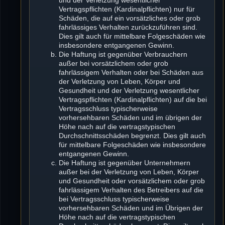
Vertragspflichten (Kardinalpflichten) nur für
Schäden, die auf ein vorsätzliches oder grob
fahrlässiges Verhalten zurückzuführen sind.
Dies gilt auch für mittelbare Folgeschäden wie
insbesondere entgangenen Gewinn.
Die Haftung ist gegenüber Verbrauchern
außer bei vorsätzlichem oder grob
fahrlässigem Verhalten oder bei Schäden aus
der Verletzung von Leben, Körper und
Gesundheit und der Verletzung wesentlicher
Vertragspflichten (Kardinalpflichten) auf die bei
Vertragsschluss typischerweise
vorhersehbaren Schäden und im übrigen der
Höhe nach auf die vertragstypischen
Durchschnittsschäden begrenzt. Dies gilt auch
für mittelbare Folgeschäden wie insbesondere
entgangenen Gewinn.
Die Haftung ist gegenüber Unternehmern
außer bei der Verletzung von Leben, Körper
und Gesundheit oder vorsätzlichem oder grob
fahrlässigem Verhalten des Betreibers auf die
bei Vertragsschluss typischerweise
vorhersehbaren Schäden und im Übrigen der
Höhe nach auf die vertragstypischen