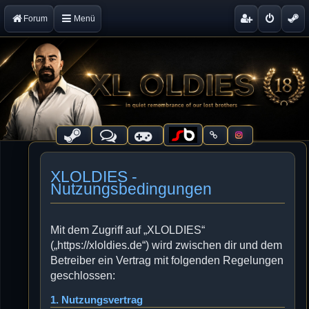
Forum
Menü
XLOLDIES -
Nutzungsbedingungen
Mit dem Zugriff auf „XLOLDIES“
(„https://xloldies.de“) wird zwischen dir und dem
Betreiber ein Vertrag mit folgenden Regelungen
geschlossen:
1. Nutzungsvertrag