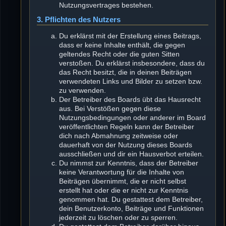
Nutzungsvertrages bestehen.
3. Pflichten des Nutzers
Du erklärst mit der Erstellung eines Beitrags,
dass er keine Inhalte enthält, die gegen
geltendes Recht oder die guten Sitten
verstoßen. Du erklärst insbesondere, dass du
das Recht besitzt, die in deinen Beiträgen
verwendeten Links und Bilder zu setzen bzw.
zu verwenden.
Der Betreiber des Boards übt das Hausrecht
aus. Bei Verstößen gegen diese
Nutzungsbedingungen oder anderer im Board
veröffentlichten Regeln kann der Betreiber
dich nach Abmahnung zeitweise oder
dauerhaft von der Nutzung dieses Boards
ausschließen und dir ein Hausverbot erteilen.
Du nimmst zur Kenntnis, dass der Betreiber
keine Verantwortung für die Inhalte von
Beiträgen übernimmt, die er nicht selbst
erstellt hat oder die er nicht zur Kenntnis
genommen hat. Du gestattest dem Betreiber,
dein Benutzerkonto, Beiträge und Funktionen
jederzeit zu löschen oder zu sperren.