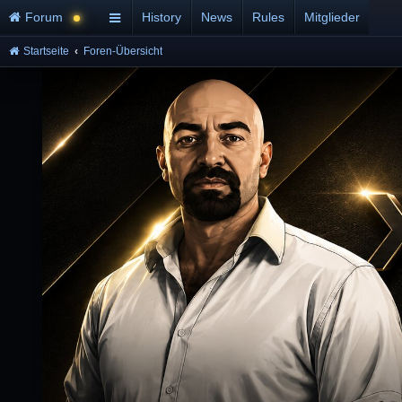
Forum
History
News
Rules
Mitglieder
Startseite
Foren-Übersicht