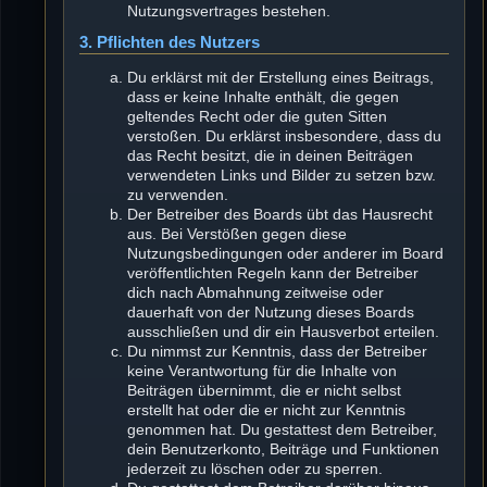
Nutzungsvertrages bestehen.
3. Pflichten des Nutzers
Du erklärst mit der Erstellung eines Beitrags,
dass er keine Inhalte enthält, die gegen
geltendes Recht oder die guten Sitten
verstoßen. Du erklärst insbesondere, dass du
das Recht besitzt, die in deinen Beiträgen
verwendeten Links und Bilder zu setzen bzw.
zu verwenden.
Der Betreiber des Boards übt das Hausrecht
aus. Bei Verstößen gegen diese
Nutzungsbedingungen oder anderer im Board
veröffentlichten Regeln kann der Betreiber
dich nach Abmahnung zeitweise oder
dauerhaft von der Nutzung dieses Boards
ausschließen und dir ein Hausverbot erteilen.
Du nimmst zur Kenntnis, dass der Betreiber
keine Verantwortung für die Inhalte von
Beiträgen übernimmt, die er nicht selbst
erstellt hat oder die er nicht zur Kenntnis
genommen hat. Du gestattest dem Betreiber,
dein Benutzerkonto, Beiträge und Funktionen
jederzeit zu löschen oder zu sperren.