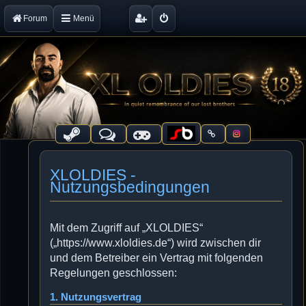
Forum
Menü
XLOLDIES -
Nutzungsbedingungen
Mit dem Zugriff auf „XLOLDIES“
(„https://www.xloldies.de“) wird zwischen dir
und dem Betreiber ein Vertrag mit folgenden
Regelungen geschlossen:
1. Nutzungsvertrag