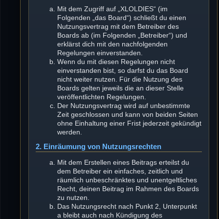
Mit dem Zugriff auf „XLOLDIES“ (im
Folgenden „das Board“) schließt du einen
Nutzungsvertrag mit dem Betreiber des
Boards ab (im Folgenden „Betreiber“) und
erklärst dich mit den nachfolgenden
Regelungen einverstanden.
Wenn du mit diesen Regelungen nicht
einverstanden bist, so darfst du das Board
nicht weiter nutzen. Für die Nutzung des
Boards gelten jeweils die an dieser Stelle
veröffentlichten Regelungen.
Der Nutzungsvertrag wird auf unbestimmte
Zeit geschlossen und kann von beiden Seiten
ohne Einhaltung einer Frist jederzeit gekündigt
werden.
2. Einräumung von Nutzungsrechten
Mit dem Erstellen eines Beitrags erteilst du
dem Betreiber ein einfaches, zeitlich und
räumlich unbeschränktes und unentgeltliches
Recht, deinen Beitrag im Rahmen des Boards
zu nutzen.
Das Nutzungsrecht nach Punkt 2, Unterpunkt
a bleibt auch nach Kündigung des