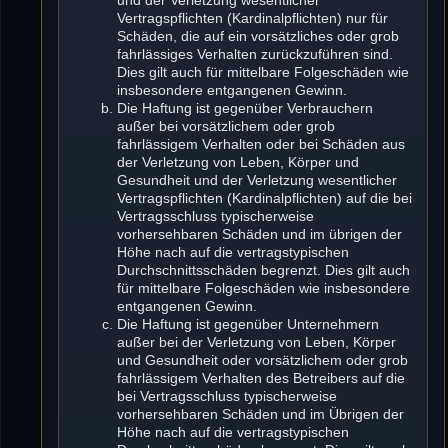
Vertragspflichten (Kardinalpflichten) nur für
Schäden, die auf ein vorsätzliches oder grob
fahrlässiges Verhalten zurückzuführen sind.
Dies gilt auch für mittelbare Folgeschäden wie
insbesondere entgangenen Gewinn.
Die Haftung ist gegenüber Verbrauchern
außer bei vorsätzlichem oder grob
fahrlässigem Verhalten oder bei Schäden aus
der Verletzung von Leben, Körper und
Gesundheit und der Verletzung wesentlicher
Vertragspflichten (Kardinalpflichten) auf die bei
Vertragsschluss typischerweise
vorhersehbaren Schäden und im übrigen der
Höhe nach auf die vertragstypischen
Durchschnittsschäden begrenzt. Dies gilt auch
für mittelbare Folgeschäden wie insbesondere
entgangenen Gewinn.
Die Haftung ist gegenüber Unternehmern
außer bei der Verletzung von Leben, Körper
und Gesundheit oder vorsätzlichem oder grob
fahrlässigem Verhalten des Betreibers auf die
bei Vertragsschluss typischerweise
vorhersehbaren Schäden und im Übrigen der
Höhe nach auf die vertragstypischen