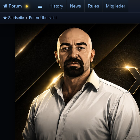
Forum
History
News
Rules
Mitglieder
Startseite
Foren-Übersicht