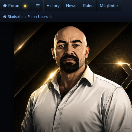
Forum
History
News
Rules
Mitglieder
Startseite
Foren-Übersicht