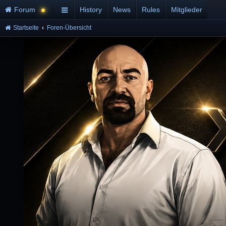
Forum
History
News
Rules
Mitglieder
Startseite
Foren-Übersicht