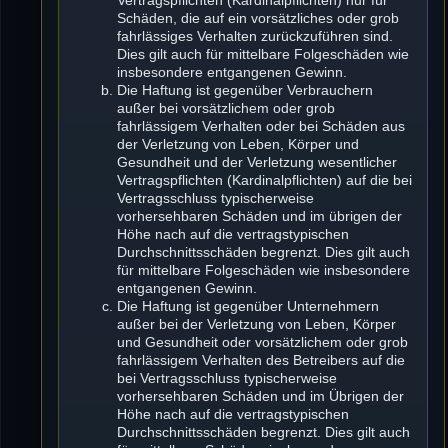
Schäden, die auf ein vorsätzliches oder grob
fahrlässiges Verhalten zurückzuführen sind.
Dies gilt auch für mittelbare Folgeschäden wie
insbesondere entgangenen Gewinn.
Die Haftung ist gegenüber Verbrauchern
außer bei vorsätzlichem oder grob
fahrlässigem Verhalten oder bei Schäden aus
der Verletzung von Leben, Körper und
Gesundheit und der Verletzung wesentlicher
Vertragspflichten (Kardinalpflichten) auf die bei
Vertragsschluss typischerweise
vorhersehbaren Schäden und im übrigen der
Höhe nach auf die vertragstypischen
Durchschnittsschäden begrenzt. Dies gilt auch
für mittelbare Folgeschäden wie insbesondere
entgangenen Gewinn.
Die Haftung ist gegenüber Unternehmern
außer bei der Verletzung von Leben, Körper
und Gesundheit oder vorsätzlichem oder grob
fahrlässigem Verhalten des Betreibers auf die
bei Vertragsschluss typischerweise
vorhersehbaren Schäden und im Übrigen der
Höhe nach auf die vertragstypischen
Durchschnittsschäden begrenzt. Dies gilt auch