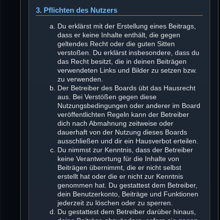
3. Pflichten des Nutzers
Du erklärst mit der Erstellung eines Beitrags,
dass er keine Inhalte enthält, die gegen
geltendes Recht oder die guten Sitten
verstoßen. Du erklärst insbesondere, dass du
das Recht besitzt, die in deinen Beiträgen
verwendeten Links und Bilder zu setzen bzw.
zu verwenden.
Der Betreiber des Boards übt das Hausrecht
aus. Bei Verstößen gegen diese
Nutzungsbedingungen oder anderer im Board
veröffentlichten Regeln kann der Betreiber
dich nach Abmahnung zeitweise oder
dauerhaft von der Nutzung dieses Boards
ausschließen und dir ein Hausverbot erteilen.
Du nimmst zur Kenntnis, dass der Betreiber
keine Verantwortung für die Inhalte von
Beiträgen übernimmt, die er nicht selbst
erstellt hat oder die er nicht zur Kenntnis
genommen hat. Du gestattest dem Betreiber,
dein Benutzerkonto, Beiträge und Funktionen
jederzeit zu löschen oder zu sperren.
Du gestattest dem Betreiber darüber hinaus,