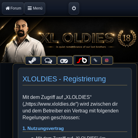
Forum
Menü
XLOLDIES - Registrierung
Mit dem Zugriff auf „XLOLDIES“
(„https://www.xloldies.de“) wird zwischen dir
und dem Betreiber ein Vertrag mit folgenden
Regelungen geschlossen:
1. Nutzungsvertrag