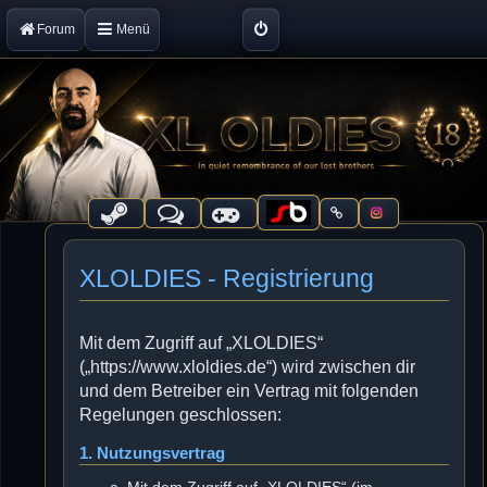
Forum
Menü
XLOLDIES - Registrierung
Mit dem Zugriff auf „XLOLDIES“
(„https://www.xloldies.de“) wird zwischen dir
und dem Betreiber ein Vertrag mit folgenden
Regelungen geschlossen:
1. Nutzungsvertrag