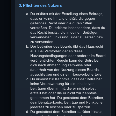
3. Pflichten des Nutzers
Du erklärst mit der Erstellung eines Beitrags,
dass er keine Inhalte enthält, die gegen
geltendes Recht oder die guten Sitten
verstoßen. Du erklärst insbesondere, dass du
das Recht besitzt, die in deinen Beiträgen
verwendeten Links und Bilder zu setzen bzw.
zu verwenden.
Der Betreiber des Boards übt das Hausrecht
aus. Bei Verstößen gegen diese
Nutzungsbedingungen oder anderer im Board
veröffentlichten Regeln kann der Betreiber
dich nach Abmahnung zeitweise oder
dauerhaft von der Nutzung dieses Boards
ausschließen und dir ein Hausverbot erteilen.
Du nimmst zur Kenntnis, dass der Betreiber
keine Verantwortung für die Inhalte von
Beiträgen übernimmt, die er nicht selbst
erstellt hat oder die er nicht zur Kenntnis
genommen hat. Du gestattest dem Betreiber,
dein Benutzerkonto, Beiträge und Funktionen
jederzeit zu löschen oder zu sperren.
Du gestattest dem Betreiber darüber hinaus,