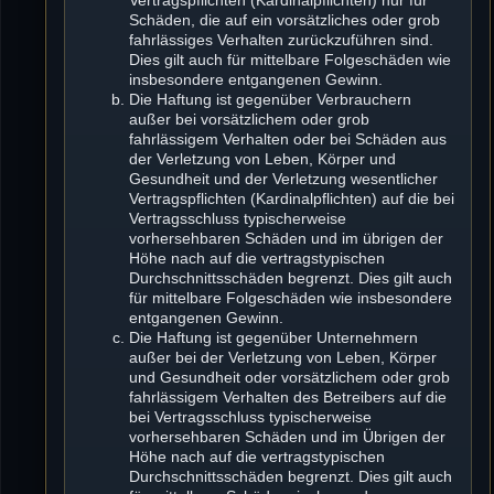
Schäden, die auf ein vorsätzliches oder grob
fahrlässiges Verhalten zurückzuführen sind.
Dies gilt auch für mittelbare Folgeschäden wie
insbesondere entgangenen Gewinn.
Die Haftung ist gegenüber Verbrauchern
außer bei vorsätzlichem oder grob
fahrlässigem Verhalten oder bei Schäden aus
der Verletzung von Leben, Körper und
Gesundheit und der Verletzung wesentlicher
Vertragspflichten (Kardinalpflichten) auf die bei
Vertragsschluss typischerweise
vorhersehbaren Schäden und im übrigen der
Höhe nach auf die vertragstypischen
Durchschnittsschäden begrenzt. Dies gilt auch
für mittelbare Folgeschäden wie insbesondere
entgangenen Gewinn.
Die Haftung ist gegenüber Unternehmern
außer bei der Verletzung von Leben, Körper
und Gesundheit oder vorsätzlichem oder grob
fahrlässigem Verhalten des Betreibers auf die
bei Vertragsschluss typischerweise
vorhersehbaren Schäden und im Übrigen der
Höhe nach auf die vertragstypischen
Durchschnittsschäden begrenzt. Dies gilt auch