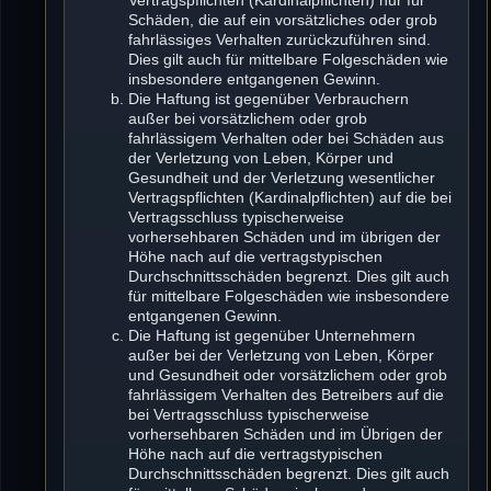
Schäden, die auf ein vorsätzliches oder grob
fahrlässiges Verhalten zurückzuführen sind.
Dies gilt auch für mittelbare Folgeschäden wie
insbesondere entgangenen Gewinn.
Die Haftung ist gegenüber Verbrauchern
außer bei vorsätzlichem oder grob
fahrlässigem Verhalten oder bei Schäden aus
der Verletzung von Leben, Körper und
Gesundheit und der Verletzung wesentlicher
Vertragspflichten (Kardinalpflichten) auf die bei
Vertragsschluss typischerweise
vorhersehbaren Schäden und im übrigen der
Höhe nach auf die vertragstypischen
Durchschnittsschäden begrenzt. Dies gilt auch
für mittelbare Folgeschäden wie insbesondere
entgangenen Gewinn.
Die Haftung ist gegenüber Unternehmern
außer bei der Verletzung von Leben, Körper
und Gesundheit oder vorsätzlichem oder grob
fahrlässigem Verhalten des Betreibers auf die
bei Vertragsschluss typischerweise
vorhersehbaren Schäden und im Übrigen der
Höhe nach auf die vertragstypischen
Durchschnittsschäden begrenzt. Dies gilt auch