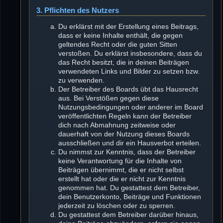
3. Pflichten des Nutzers
Du erklärst mit der Erstellung eines Beitrags,
dass er keine Inhalte enthält, die gegen
geltendes Recht oder die guten Sitten
verstoßen. Du erklärst insbesondere, dass du
das Recht besitzt, die in deinen Beiträgen
verwendeten Links und Bilder zu setzen bzw.
zu verwenden.
Der Betreiber des Boards übt das Hausrecht
aus. Bei Verstößen gegen diese
Nutzungsbedingungen oder anderer im Board
veröffentlichten Regeln kann der Betreiber
dich nach Abmahnung zeitweise oder
dauerhaft von der Nutzung dieses Boards
ausschließen und dir ein Hausverbot erteilen.
Du nimmst zur Kenntnis, dass der Betreiber
keine Verantwortung für die Inhalte von
Beiträgen übernimmt, die er nicht selbst
erstellt hat oder die er nicht zur Kenntnis
genommen hat. Du gestattest dem Betreiber,
dein Benutzerkonto, Beiträge und Funktionen
jederzeit zu löschen oder zu sperren.
Du gestattest dem Betreiber darüber hinaus,