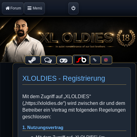
Forum
Menü
XLOLDIES - Registrierung
Mit dem Zugriff auf „XLOLDIES“
(„https://xloldies.de“) wird zwischen dir und dem
Betreiber ein Vertrag mit folgenden Regelungen
geschlossen:
1. Nutzungsvertrag