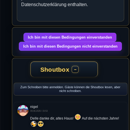
Datenschutzerklärung enthalten.
Shoutbox
−
Zum Schreiben bitte anmelden. Gäste können die Shoutbox lesen, aber
nicht schreiben.
nigel
09.08.2026 / 15:53
Delle danke dir, altes Haus!
Auf die nächsten Jahre!