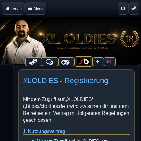
Forum
Menü
XLOLDIES - Registrierung
Mit dem Zugriff auf „XLOLDIES“
(„https://xloldies.de“) wird zwischen dir und dem
Betreiber ein Vertrag mit folgenden Regelungen
geschlossen:
1. Nutzungsvertrag