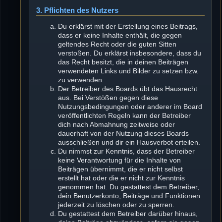
3. Pflichten des Nutzers
Du erklärst mit der Erstellung eines Beitrags,
dass er keine Inhalte enthält, die gegen
geltendes Recht oder die guten Sitten
verstoßen. Du erklärst insbesondere, dass du
das Recht besitzt, die in deinen Beiträgen
verwendeten Links und Bilder zu setzen bzw.
zu verwenden.
Der Betreiber des Boards übt das Hausrecht
aus. Bei Verstößen gegen diese
Nutzungsbedingungen oder anderer im Board
veröffentlichten Regeln kann der Betreiber
dich nach Abmahnung zeitweise oder
dauerhaft von der Nutzung dieses Boards
ausschließen und dir ein Hausverbot erteilen.
Du nimmst zur Kenntnis, dass der Betreiber
keine Verantwortung für die Inhalte von
Beiträgen übernimmt, die er nicht selbst
erstellt hat oder die er nicht zur Kenntnis
genommen hat. Du gestattest dem Betreiber,
dein Benutzerkonto, Beiträge und Funktionen
jederzeit zu löschen oder zu sperren.
Du gestattest dem Betreiber darüber hinaus,