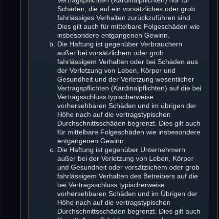
Schäden, die auf ein vorsätzliches oder grob
fahrlässiges Verhalten zurückzuführen sind.
Dies gilt auch für mittelbare Folgeschäden wie
insbesondere entgangenen Gewinn.
Die Haftung ist gegenüber Verbrauchern
außer bei vorsätzlichem oder grob
fahrlässigem Verhalten oder bei Schäden aus
der Verletzung von Leben, Körper und
Gesundheit und der Verletzung wesentlicher
Vertragspflichten (Kardinalpflichten) auf die bei
Vertragsschluss typischerweise
vorhersehbaren Schäden und im übrigen der
Höhe nach auf die vertragstypischen
Durchschnittsschäden begrenzt. Dies gilt auch
für mittelbare Folgeschäden wie insbesondere
entgangenen Gewinn.
Die Haftung ist gegenüber Unternehmern
außer bei der Verletzung von Leben, Körper
und Gesundheit oder vorsätzlichem oder grob
fahrlässigem Verhalten des Betreibers auf die
bei Vertragsschluss typischerweise
vorhersehbaren Schäden und im Übrigen der
Höhe nach auf die vertragstypischen
Durchschnittsschäden begrenzt. Dies gilt auch