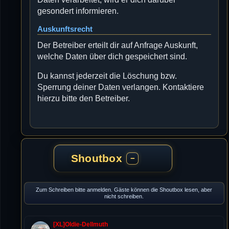
gesondert informieren.
Auskunftsrecht
Der Betreiber erteilt dir auf Anfrage Auskunft,
welche Daten über dich gespeichert sind.
Du kannst jederzeit die Löschung bzw.
Sperrung deiner Daten verlangen. Kontaktiere
hierzu bitte den Betreiber.
Shoutbox
−
Zum Schreiben bitte anmelden. Gäste können die Shoutbox lesen, aber
nicht schreiben.
[XL]Oldie-Dellmuth