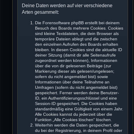
Deine Daten werden auf vier verschiedene
Arten gesammelt:
Die Forensoftware phpBB erstellt bei deinem
Besuch des Boards mehrere Cookies. Cookies
sind kleine Textdateien, die dein Browser als
temporäre Dateien ablegt und die zwischen
den einzelnen Aufrufen des Boards erhalten
bleiben. In diesen Cookies sind die aktuelle ID
deiner Sitzung (damit dir alle Seitenaufrufe
zugeordnet werden können), Informationen
über die von dir gelesenen Beiträge (zur
Markierung dieser als gelesen/ungelesen;
sofern du nicht angemeldet bist) sowie
Informationen über deine Teilnahme an
Umfragen (sofern du nicht angemeldet bist)
gespeichert. Ferner werden deine Benutzer-
ID, ein Authentifizierungsschlüssel und eine
Session-ID gespeichert. Die Cookies haben
standardmäßig eine Gültigkeit von einem Jahr.
Alle Cookies kannst du jederzeit über die
Funktion „Alle Cookies löschen“ löschen.
Weiterhin werden die Daten gespeichert, die
du bei der Registrierung, in deinem Profil oder