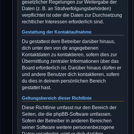
gesetzlicher Regelungen zur Weitergabe der
Daten (z. B. an Strafverfolgungsbehörden)
verpflichtet ist oder die Daten zur Durchsetzung
rechtlicher Interessen erforderlich sind.
Gestattung der Kontaktaufnahme
Du gestattest dem Betreiber darüber hinaus,
dich unter den von dir angegebenen
Kontaktdaten zu kontaktieren, sofern dies zur
Übermittlung zentraler Informationen über das
Board erforderlich ist. Darüber hinaus dürfen er
und andere Benutzer dich kontaktieren, sofern
du dies in deinem persönlichen Bereich
gestattet hast.
Geltungsbereich dieser Richtlinie
Diese Richtlinie umfasst nur den Bereich der
Seiten, die die phpBB-Software umfassen.
Sofern der Betreiber in anderen Bereichen
seiner Software weitere personenbezogene
Daten verarbeitet, wird er dich darüber