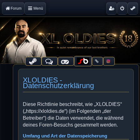
Forum
Menü
XLOLDIES -
Datenschutzerklärung
Diese Richtlinie beschreibt, wie „XLOLDIES“
(„https://xloldies.de“) (im Folgenden „der
Betreiber“) die Daten verwendet, die während
deines Foren-Besuchs gesammelt werden.
Umfang und Art der Datenspeicherung