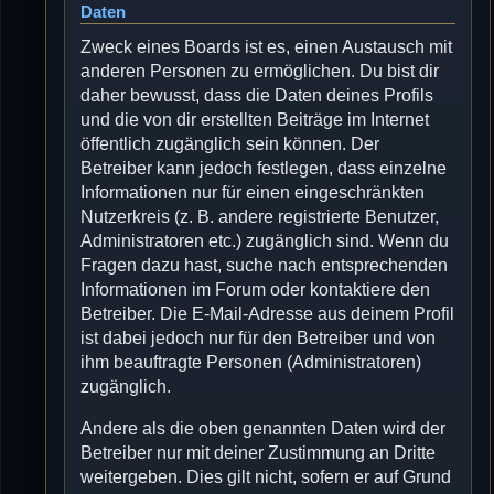
Daten
Zweck eines Boards ist es, einen Austausch mit
anderen Personen zu ermöglichen. Du bist dir
daher bewusst, dass die Daten deines Profils
und die von dir erstellten Beiträge im Internet
öffentlich zugänglich sein können. Der
Betreiber kann jedoch festlegen, dass einzelne
Informationen nur für einen eingeschränkten
Nutzerkreis (z. B. andere registrierte Benutzer,
Administratoren etc.) zugänglich sind. Wenn du
Fragen dazu hast, suche nach entsprechenden
Informationen im Forum oder kontaktiere den
Betreiber. Die E-Mail-Adresse aus deinem Profil
ist dabei jedoch nur für den Betreiber und von
ihm beauftragte Personen (Administratoren)
zugänglich.
Andere als die oben genannten Daten wird der
Betreiber nur mit deiner Zustimmung an Dritte
weitergeben. Dies gilt nicht, sofern er auf Grund