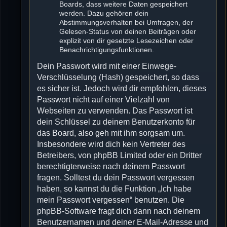
Boards, dass weitere Daten gespeichert
werden. Dazu gehören dein
Abstimmungsverhalten bei Umfragen, der
Gelesen-Status von deinen Beiträgen oder
explizit von dir gesetzte Lesezeichen oder
Benachrichtigungsfunktionen.
Dein Passwort wird mit einer Einwege-
Verschlüsselung (Hash) gespeichert, so dass
es sicher ist. Jedoch wird dir empfohlen, dieses
Passwort nicht auf einer Vielzahl von
Webseiten zu verwenden. Das Passwort ist
dein Schlüssel zu deinem Benutzerkonto für
das Board, also geh mit ihm sorgsam um.
Insbesondere wird dich kein Vertreter des
Betreibers, von phpBB Limited oder ein Dritter
berechtigterweise nach deinem Passwort
fragen. Solltest du dein Passwort vergessen
haben, so kannst du die Funktion „Ich habe
mein Passwort vergessen“ benutzen. Die
phpBB-Software fragt dich dann nach deinem
Benutzernamen und deiner E-Mail-Adresse und