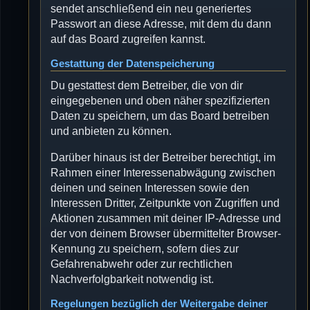
sendet anschließend ein neu generiertes
Passwort an diese Adresse, mit dem du dann
auf das Board zugreifen kannst.
Gestattung der Datenspeicherung
Du gestattest dem Betreiber, die von dir
eingegebenen und oben näher spezifizierten
Daten zu speichern, um das Board betreiben
und anbieten zu können.
Darüber hinaus ist der Betreiber berechtigt, im
Rahmen einer Interessenabwägung zwischen
deinen und seinen Interessen sowie den
Interessen Dritter, Zeitpunkte von Zugriffen und
Aktionen zusammen mit deiner IP-Adresse und
der von deinem Browser übermittelter Browser-
Kennung zu speichern, sofern dies zur
Gefahrenabwehr oder zur rechtlichen
Nachverfolgbarkeit notwendig ist.
Regelungen bezüglich der Weitergabe deiner