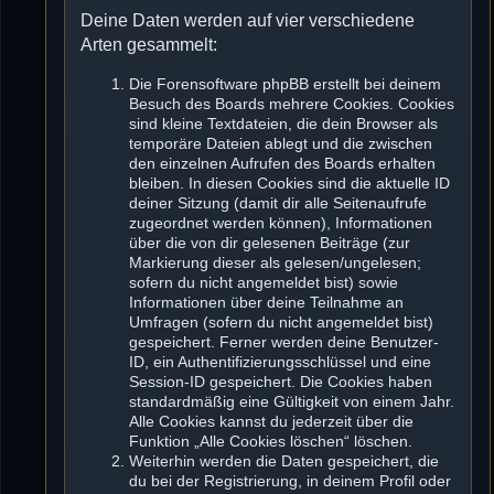
Deine Daten werden auf vier verschiedene
Arten gesammelt:
Die Forensoftware phpBB erstellt bei deinem
Besuch des Boards mehrere Cookies. Cookies
sind kleine Textdateien, die dein Browser als
temporäre Dateien ablegt und die zwischen
den einzelnen Aufrufen des Boards erhalten
bleiben. In diesen Cookies sind die aktuelle ID
deiner Sitzung (damit dir alle Seitenaufrufe
zugeordnet werden können), Informationen
über die von dir gelesenen Beiträge (zur
Markierung dieser als gelesen/ungelesen;
sofern du nicht angemeldet bist) sowie
Informationen über deine Teilnahme an
Umfragen (sofern du nicht angemeldet bist)
gespeichert. Ferner werden deine Benutzer-
ID, ein Authentifizierungsschlüssel und eine
Session-ID gespeichert. Die Cookies haben
standardmäßig eine Gültigkeit von einem Jahr.
Alle Cookies kannst du jederzeit über die
Funktion „Alle Cookies löschen“ löschen.
Weiterhin werden die Daten gespeichert, die
du bei der Registrierung, in deinem Profil oder