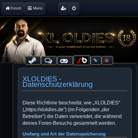
Forum
Menü
XLOLDIES -
Datenschutzerklärung
Diese Richtlinie beschreibt, wie „XLOLDIES“
(„https://xloldies.de“) (im Folgenden „der
Betreiber“) die Daten verwendet, die während
deines Foren-Besuchs gesammelt werden.
Umfang und Art der Datenspeicherung