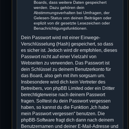
Boards, dass weitere Daten gespeichert
werden. Dazu gehören dein
Abstimmungsverhalten bei Umfragen, der
Gelesen-Status von deinen Beiträgen oder
explizit von dir gesetzte Lesezeichen oder
Benachrichtigungsfunktionen.
Dein Passwort wird mit einer Einwege-
Verschlüsselung (Hash) gespeichert, so dass
es sicher ist. Jedoch wird dir empfohlen, dieses
Passwort nicht auf einer Vielzahl von
Webseiten zu verwenden. Das Passwort ist
dein Schlüssel zu deinem Benutzerkonto für
das Board, also geh mit ihm sorgsam um.
Insbesondere wird dich kein Vertreter des
Betreibers, von phpBB Limited oder ein Dritter
berechtigterweise nach deinem Passwort
fragen. Solltest du dein Passwort vergessen
haben, so kannst du die Funktion „Ich habe
mein Passwort vergessen“ benutzen. Die
phpBB-Software fragt dich dann nach deinem
Benutzernamen und deiner E-Mail-Adresse und