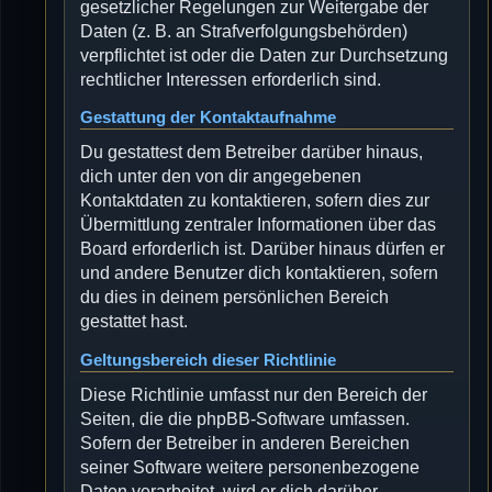
gesetzlicher Regelungen zur Weitergabe der
Daten (z. B. an Strafverfolgungsbehörden)
verpflichtet ist oder die Daten zur Durchsetzung
rechtlicher Interessen erforderlich sind.
Gestattung der Kontaktaufnahme
Du gestattest dem Betreiber darüber hinaus,
dich unter den von dir angegebenen
Kontaktdaten zu kontaktieren, sofern dies zur
Übermittlung zentraler Informationen über das
Board erforderlich ist. Darüber hinaus dürfen er
und andere Benutzer dich kontaktieren, sofern
du dies in deinem persönlichen Bereich
gestattet hast.
Geltungsbereich dieser Richtlinie
Diese Richtlinie umfasst nur den Bereich der
Seiten, die die phpBB-Software umfassen.
Sofern der Betreiber in anderen Bereichen
seiner Software weitere personenbezogene
Daten verarbeitet, wird er dich darüber