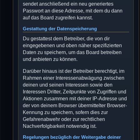
sendet anschließend ein neu generiertes
Passwort an diese Adresse, mit dem du dann
auf das Board zugreifen kannst.
Gestattung der Datenspeicherung
Du gestattest dem Betreiber, die von dir
eingegebenen und oben näher spezifizierten
Daten zu speichern, um das Board betreiben
und anbieten zu können.
Darüber hinaus ist der Betreiber berechtigt, im
Rahmen einer Interessenabwägung zwischen
deinen und seinen Interessen sowie den
Interessen Dritter, Zeitpunkte von Zugriffen und
Aktionen zusammen mit deiner IP-Adresse und
der von deinem Browser übermittelter Browser-
Kennung zu speichern, sofern dies zur
Gefahrenabwehr oder zur rechtlichen
Nachverfolgbarkeit notwendig ist.
Regelungen bezüglich der Weitergabe deiner