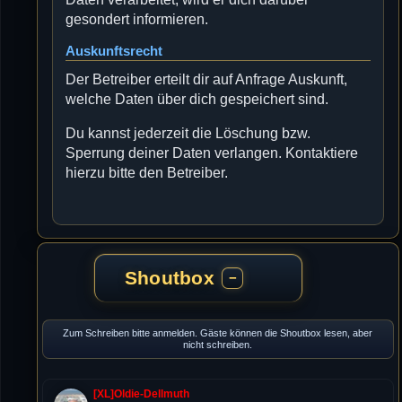
gesondert informieren.
Auskunftsrecht
Der Betreiber erteilt dir auf Anfrage Auskunft,
welche Daten über dich gespeichert sind.
Du kannst jederzeit die Löschung bzw.
Sperrung deiner Daten verlangen. Kontaktiere
hierzu bitte den Betreiber.
Shoutbox
−
Zum Schreiben bitte anmelden. Gäste können die Shoutbox lesen, aber
nicht schreiben.
[XL]Oldie-Dellmuth