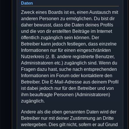
Daten
Zweck eines Boards ist es, einen Austausch mit
anderen Personen zu ermöglichen. Du bist dir
daher bewusst, dass die Daten deines Profils
und die von dir erstellten Beiträge im Internet
öffentlich zugänglich sein können. Der
Betreiber kann jedoch festlegen, dass einzelne
Informationen nur für einen eingeschränkten
Nutzerkreis (z. B. andere registrierte Benutzer,
Administratoren etc.) zugänglich sind. Wenn du
Fragen dazu hast, suche nach entsprechenden
Informationen im Forum oder kontaktiere den
Betreiber. Die E-Mail-Adresse aus deinem Profil
ist dabei jedoch nur für den Betreiber und von
ihm beauftragte Personen (Administratoren)
zugänglich.
Andere als die oben genannten Daten wird der
Betreiber nur mit deiner Zustimmung an Dritte
weitergeben. Dies gilt nicht, sofern er auf Grund