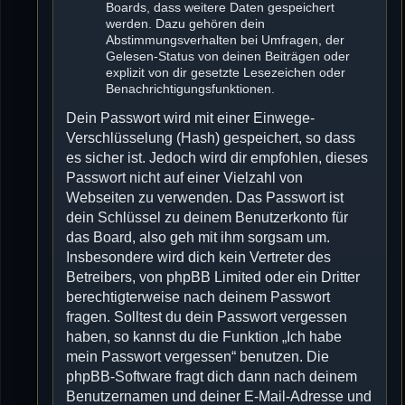
Boards, dass weitere Daten gespeichert
werden. Dazu gehören dein
Abstimmungsverhalten bei Umfragen, der
Gelesen-Status von deinen Beiträgen oder
explizit von dir gesetzte Lesezeichen oder
Benachrichtigungsfunktionen.
Dein Passwort wird mit einer Einwege-
Verschlüsselung (Hash) gespeichert, so dass
es sicher ist. Jedoch wird dir empfohlen, dieses
Passwort nicht auf einer Vielzahl von
Webseiten zu verwenden. Das Passwort ist
dein Schlüssel zu deinem Benutzerkonto für
das Board, also geh mit ihm sorgsam um.
Insbesondere wird dich kein Vertreter des
Betreibers, von phpBB Limited oder ein Dritter
berechtigterweise nach deinem Passwort
fragen. Solltest du dein Passwort vergessen
haben, so kannst du die Funktion „Ich habe
mein Passwort vergessen“ benutzen. Die
phpBB-Software fragt dich dann nach deinem
Benutzernamen und deiner E-Mail-Adresse und