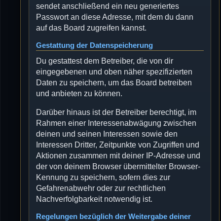
sendet anschließend ein neu generiertes
Passwort an diese Adresse, mit dem du dann
auf das Board zugreifen kannst.
Gestattung der Datenspeicherung
Du gestattest dem Betreiber, die von dir
eingegebenen und oben näher spezifizierten
Daten zu speichern, um das Board betreiben
und anbieten zu können.
Darüber hinaus ist der Betreiber berechtigt, im
Rahmen einer Interessenabwägung zwischen
deinen und seinen Interessen sowie den
Interessen Dritter, Zeitpunkte von Zugriffen und
Aktionen zusammen mit deiner IP-Adresse und
der von deinem Browser übermittelter Browser-
Kennung zu speichern, sofern dies zur
Gefahrenabwehr oder zur rechtlichen
Nachverfolgbarkeit notwendig ist.
Regelungen bezüglich der Weitergabe deiner