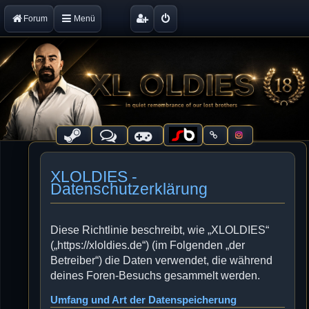
Forum
Menü
XLOLDIES -
Datenschutzerklärung
Diese Richtlinie beschreibt, wie „XLOLDIES“
(„https://xloldies.de“) (im Folgenden „der
Betreiber“) die Daten verwendet, die während
deines Foren-Besuchs gesammelt werden.
Umfang und Art der Datenspeicherung