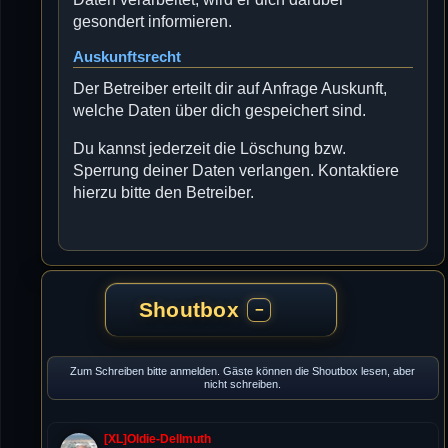
gesondert informieren.
Auskunftsrecht
Der Betreiber erteilt dir auf Anfrage Auskunft,
welche Daten über dich gespeichert sind.
Du kannst jederzeit die Löschung bzw.
Sperrung deiner Daten verlangen. Kontaktiere
hierzu bitte den Betreiber.
Shoutbox
−
Zum Schreiben bitte anmelden. Gäste können die Shoutbox lesen, aber
nicht schreiben.
[XL]Oldie-Dellmuth