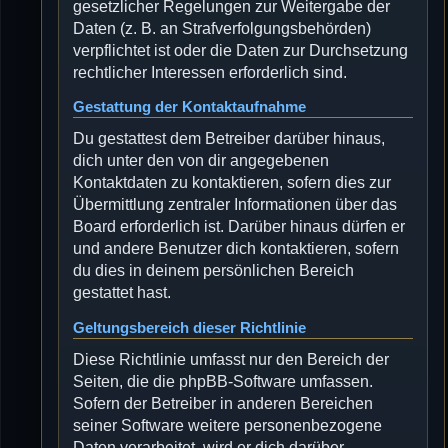
gesetzlicher Regelungen zur Weitergabe der
Daten (z. B. an Strafverfolgungsbehörden)
verpflichtet ist oder die Daten zur Durchsetzung
rechtlicher Interessen erforderlich sind.
Gestattung der Kontaktaufnahme
Du gestattest dem Betreiber darüber hinaus,
dich unter den von dir angegebenen
Kontaktdaten zu kontaktieren, sofern dies zur
Übermittlung zentraler Informationen über das
Board erforderlich ist. Darüber hinaus dürfen er
und andere Benutzer dich kontaktieren, sofern
du dies in deinem persönlichen Bereich
gestattet hast.
Geltungsbereich dieser Richtlinie
Diese Richtlinie umfasst nur den Bereich der
Seiten, die die phpBB-Software umfassen.
Sofern der Betreiber in anderen Bereichen
seiner Software weitere personenbezogene
Daten verarbeitet, wird er dich darüber