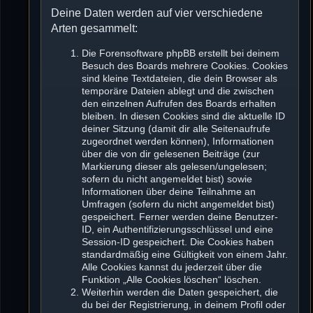
Deine Daten werden auf vier verschiedene
Arten gesammelt:
Die Forensoftware phpBB erstellt bei deinem
Besuch des Boards mehrere Cookies. Cookies
sind kleine Textdateien, die dein Browser als
temporäre Dateien ablegt und die zwischen
den einzelnen Aufrufen des Boards erhalten
bleiben. In diesen Cookies sind die aktuelle ID
deiner Sitzung (damit dir alle Seitenaufrufe
zugeordnet werden können), Informationen
über die von dir gelesenen Beiträge (zur
Markierung dieser als gelesen/ungelesen;
sofern du nicht angemeldet bist) sowie
Informationen über deine Teilnahme an
Umfragen (sofern du nicht angemeldet bist)
gespeichert. Ferner werden deine Benutzer-
ID, ein Authentifizierungsschlüssel und eine
Session-ID gespeichert. Die Cookies haben
standardmäßig eine Gültigkeit von einem Jahr.
Alle Cookies kannst du jederzeit über die
Funktion „Alle Cookies löschen“ löschen.
Weiterhin werden die Daten gespeichert, die
du bei der Registrierung, in deinem Profil oder