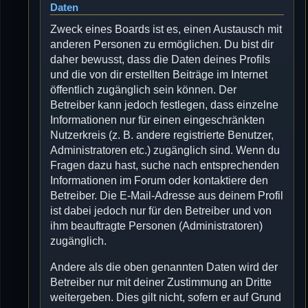
Daten
Zweck eines Boards ist es, einen Austausch mit
anderen Personen zu ermöglichen. Du bist dir
daher bewusst, dass die Daten deines Profils
und die von dir erstellten Beiträge im Internet
öffentlich zugänglich sein können. Der
Betreiber kann jedoch festlegen, dass einzelne
Informationen nur für einen eingeschränkten
Nutzerkreis (z. B. andere registrierte Benutzer,
Administratoren etc.) zugänglich sind. Wenn du
Fragen dazu hast, suche nach entsprechenden
Informationen im Forum oder kontaktiere den
Betreiber. Die E-Mail-Adresse aus deinem Profil
ist dabei jedoch nur für den Betreiber und von
ihm beauftragte Personen (Administratoren)
zugänglich.
Andere als die oben genannten Daten wird der
Betreiber nur mit deiner Zustimmung an Dritte
weitergeben. Dies gilt nicht, sofern er auf Grund