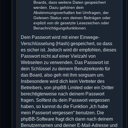
Boards, dass weitere Daten gespeichert
werden. Dazu gehören dein
Abstimmungsverhalten bei Umfragen, der
Gelesen-Status von deinen Beiträgen oder
explizit von dir gesetzte Lesezeichen oder
Benachrichtigungsfunktionen.
Dein Passwort wird mit einer Einwege-
Verschlüsselung (Hash) gespeichert, so dass
es sicher ist. Jedoch wird dir empfohlen, dieses
Passwort nicht auf einer Vielzahl von
Webseiten zu verwenden. Das Passwort ist
dein Schlüssel zu deinem Benutzerkonto für
das Board, also geh mit ihm sorgsam um.
Insbesondere wird dich kein Vertreter des
Betreibers, von phpBB Limited oder ein Dritter
berechtigterweise nach deinem Passwort
fragen. Solltest du dein Passwort vergessen
haben, so kannst du die Funktion „Ich habe
mein Passwort vergessen“ benutzen. Die
phpBB-Software fragt dich dann nach deinem
Benutzernamen und deiner E-Mail-Adresse und