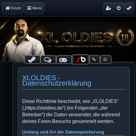
Forum
Menü
XLOLDIES -
Datenschutzerklärung
Diese Richtlinie beschreibt, wie „XLOLDIES“
(„https://xloldies.de“) (im Folgenden „der
Betreiber“) die Daten verwendet, die während
deines Foren-Besuchs gesammelt werden.
Umfang und Art der Datenspeicherung