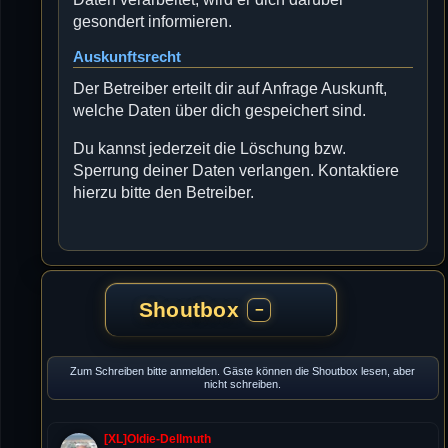
gesondert informieren.
Auskunftsrecht
Der Betreiber erteilt dir auf Anfrage Auskunft,
welche Daten über dich gespeichert sind.
Du kannst jederzeit die Löschung bzw.
Sperrung deiner Daten verlangen. Kontaktiere
hierzu bitte den Betreiber.
Shoutbox
−
Zum Schreiben bitte anmelden. Gäste können die Shoutbox lesen, aber
nicht schreiben.
[XL]Oldie-Dellmuth