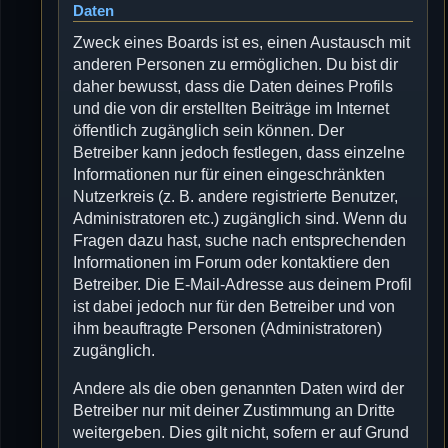
Daten
Zweck eines Boards ist es, einen Austausch mit
anderen Personen zu ermöglichen. Du bist dir
daher bewusst, dass die Daten deines Profils
und die von dir erstellten Beiträge im Internet
öffentlich zugänglich sein können. Der
Betreiber kann jedoch festlegen, dass einzelne
Informationen nur für einen eingeschränkten
Nutzerkreis (z. B. andere registrierte Benutzer,
Administratoren etc.) zugänglich sind. Wenn du
Fragen dazu hast, suche nach entsprechenden
Informationen im Forum oder kontaktiere den
Betreiber. Die E-Mail-Adresse aus deinem Profil
ist dabei jedoch nur für den Betreiber und von
ihm beauftragte Personen (Administratoren)
zugänglich.
Andere als die oben genannten Daten wird der
Betreiber nur mit deiner Zustimmung an Dritte
weitergeben. Dies gilt nicht, sofern er auf Grund