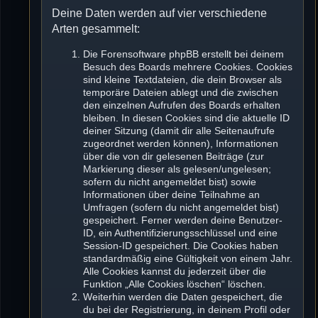
Deine Daten werden auf vier verschiedene
Arten gesammelt:
Die Forensoftware phpBB erstellt bei deinem
Besuch des Boards mehrere Cookies. Cookies
sind kleine Textdateien, die dein Browser als
temporäre Dateien ablegt und die zwischen
den einzelnen Aufrufen des Boards erhalten
bleiben. In diesen Cookies sind die aktuelle ID
deiner Sitzung (damit dir alle Seitenaufrufe
zugeordnet werden können), Informationen
über die von dir gelesenen Beiträge (zur
Markierung dieser als gelesen/ungelesen;
sofern du nicht angemeldet bist) sowie
Informationen über deine Teilnahme an
Umfragen (sofern du nicht angemeldet bist)
gespeichert. Ferner werden deine Benutzer-
ID, ein Authentifizierungsschlüssel und eine
Session-ID gespeichert. Die Cookies haben
standardmäßig eine Gültigkeit von einem Jahr.
Alle Cookies kannst du jederzeit über die
Funktion „Alle Cookies löschen“ löschen.
Weiterhin werden die Daten gespeichert, die
du bei der Registrierung, in deinem Profil oder