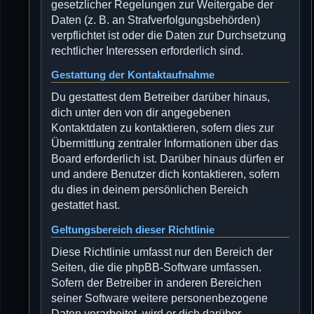
gesetzlicher Regelungen zur Weitergabe der
Daten (z. B. an Strafverfolgungsbehörden)
verpflichtet ist oder die Daten zur Durchsetzung
rechtlicher Interessen erforderlich sind.
Gestattung der Kontaktaufnahme
Du gestattest dem Betreiber darüber hinaus,
dich unter den von dir angegebenen
Kontaktdaten zu kontaktieren, sofern dies zur
Übermittlung zentraler Informationen über das
Board erforderlich ist. Darüber hinaus dürfen er
und andere Benutzer dich kontaktieren, sofern
du dies in deinem persönlichen Bereich
gestattet hast.
Geltungsbereich dieser Richtlinie
Diese Richtlinie umfasst nur den Bereich der
Seiten, die die phpBB-Software umfassen.
Sofern der Betreiber in anderen Bereichen
seiner Software weitere personenbezogene
Daten verarbeitet, wird er dich darüber