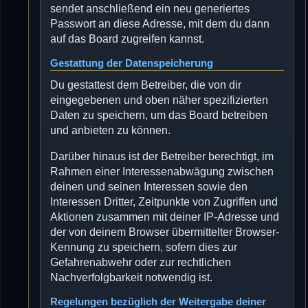
sendet anschließend ein neu generiertes
Passwort an diese Adresse, mit dem du dann
auf das Board zugreifen kannst.
Gestattung der Datenspeicherung
Du gestattest dem Betreiber, die von dir
eingegebenen und oben näher spezifizierten
Daten zu speichern, um das Board betreiben
und anbieten zu können.
Darüber hinaus ist der Betreiber berechtigt, im
Rahmen einer Interessenabwägung zwischen
deinen und seinen Interessen sowie den
Interessen Dritter, Zeitpunkte von Zugriffen und
Aktionen zusammen mit deiner IP-Adresse und
der von deinem Browser übermittelter Browser-
Kennung zu speichern, sofern dies zur
Gefahrenabwehr oder zur rechtlichen
Nachverfolgbarkeit notwendig ist.
Regelungen bezüglich der Weitergabe deiner