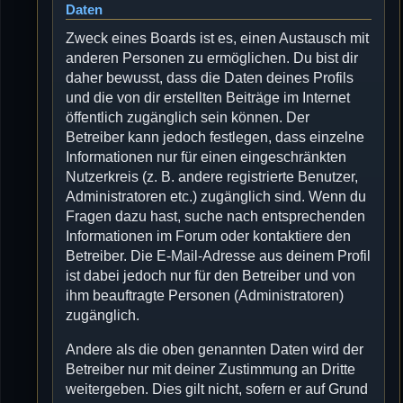
Daten
Zweck eines Boards ist es, einen Austausch mit
anderen Personen zu ermöglichen. Du bist dir
daher bewusst, dass die Daten deines Profils
und die von dir erstellten Beiträge im Internet
öffentlich zugänglich sein können. Der
Betreiber kann jedoch festlegen, dass einzelne
Informationen nur für einen eingeschränkten
Nutzerkreis (z. B. andere registrierte Benutzer,
Administratoren etc.) zugänglich sind. Wenn du
Fragen dazu hast, suche nach entsprechenden
Informationen im Forum oder kontaktiere den
Betreiber. Die E-Mail-Adresse aus deinem Profil
ist dabei jedoch nur für den Betreiber und von
ihm beauftragte Personen (Administratoren)
zugänglich.
Andere als die oben genannten Daten wird der
Betreiber nur mit deiner Zustimmung an Dritte
weitergeben. Dies gilt nicht, sofern er auf Grund