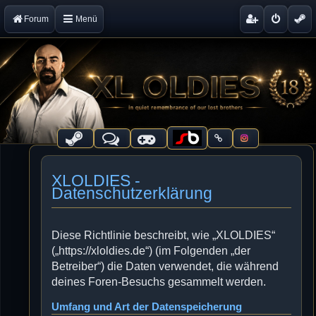
Forum
Menü
XLOLDIES -
Datenschutzerklärung
Diese Richtlinie beschreibt, wie „XLOLDIES“
(„https://xloldies.de“) (im Folgenden „der
Betreiber“) die Daten verwendet, die während
deines Foren-Besuchs gesammelt werden.
Umfang und Art der Datenspeicherung