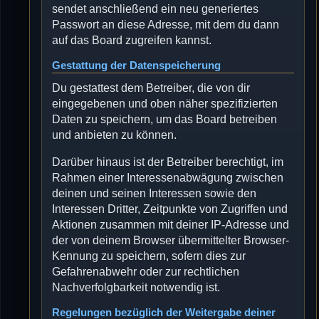
sendet anschließend ein neu generiertes
Passwort an diese Adresse, mit dem du dann
auf das Board zugreifen kannst.
Gestattung der Datenspeicherung
Du gestattest dem Betreiber, die von dir
eingegebenen und oben näher spezifizierten
Daten zu speichern, um das Board betreiben
und anbieten zu können.
Darüber hinaus ist der Betreiber berechtigt, im
Rahmen einer Interessenabwägung zwischen
deinen und seinen Interessen sowie den
Interessen Dritter, Zeitpunkte von Zugriffen und
Aktionen zusammen mit deiner IP-Adresse und
der von deinem Browser übermittelter Browser-
Kennung zu speichern, sofern dies zur
Gefahrenabwehr oder zur rechtlichen
Nachverfolgbarkeit notwendig ist.
Regelungen bezüglich der Weitergabe deiner