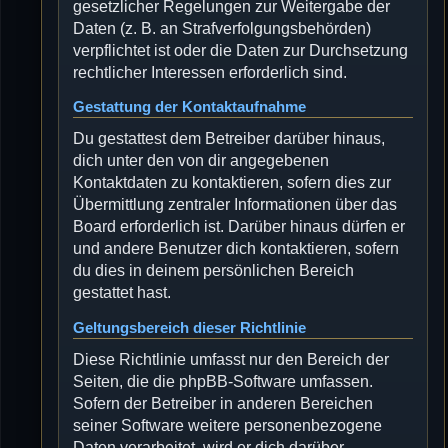
gesetzlicher Regelungen zur Weitergabe der
Daten (z. B. an Strafverfolgungsbehörden)
verpflichtet ist oder die Daten zur Durchsetzung
rechtlicher Interessen erforderlich sind.
Gestattung der Kontaktaufnahme
Du gestattest dem Betreiber darüber hinaus,
dich unter den von dir angegebenen
Kontaktdaten zu kontaktieren, sofern dies zur
Übermittlung zentraler Informationen über das
Board erforderlich ist. Darüber hinaus dürfen er
und andere Benutzer dich kontaktieren, sofern
du dies in deinem persönlichen Bereich
gestattet hast.
Geltungsbereich dieser Richtlinie
Diese Richtlinie umfasst nur den Bereich der
Seiten, die die phpBB-Software umfassen.
Sofern der Betreiber in anderen Bereichen
seiner Software weitere personenbezogene
Daten verarbeitet, wird er dich darüber