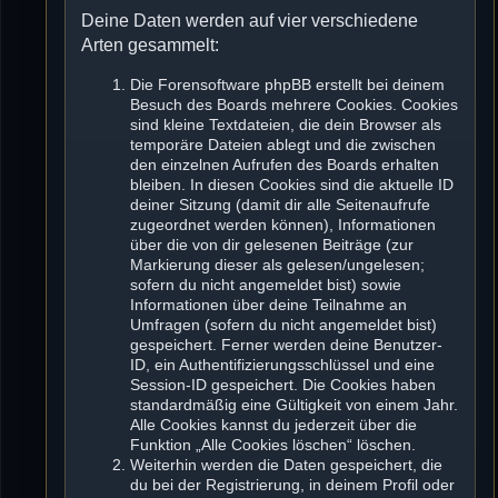
Deine Daten werden auf vier verschiedene
Arten gesammelt:
Die Forensoftware phpBB erstellt bei deinem
Besuch des Boards mehrere Cookies. Cookies
sind kleine Textdateien, die dein Browser als
temporäre Dateien ablegt und die zwischen
den einzelnen Aufrufen des Boards erhalten
bleiben. In diesen Cookies sind die aktuelle ID
deiner Sitzung (damit dir alle Seitenaufrufe
zugeordnet werden können), Informationen
über die von dir gelesenen Beiträge (zur
Markierung dieser als gelesen/ungelesen;
sofern du nicht angemeldet bist) sowie
Informationen über deine Teilnahme an
Umfragen (sofern du nicht angemeldet bist)
gespeichert. Ferner werden deine Benutzer-
ID, ein Authentifizierungsschlüssel und eine
Session-ID gespeichert. Die Cookies haben
standardmäßig eine Gültigkeit von einem Jahr.
Alle Cookies kannst du jederzeit über die
Funktion „Alle Cookies löschen“ löschen.
Weiterhin werden die Daten gespeichert, die
du bei der Registrierung, in deinem Profil oder