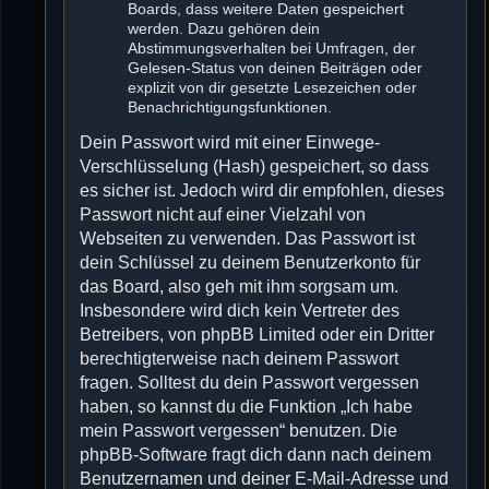
Boards, dass weitere Daten gespeichert
werden. Dazu gehören dein
Abstimmungsverhalten bei Umfragen, der
Gelesen-Status von deinen Beiträgen oder
explizit von dir gesetzte Lesezeichen oder
Benachrichtigungsfunktionen.
Dein Passwort wird mit einer Einwege-
Verschlüsselung (Hash) gespeichert, so dass
es sicher ist. Jedoch wird dir empfohlen, dieses
Passwort nicht auf einer Vielzahl von
Webseiten zu verwenden. Das Passwort ist
dein Schlüssel zu deinem Benutzerkonto für
das Board, also geh mit ihm sorgsam um.
Insbesondere wird dich kein Vertreter des
Betreibers, von phpBB Limited oder ein Dritter
berechtigterweise nach deinem Passwort
fragen. Solltest du dein Passwort vergessen
haben, so kannst du die Funktion „Ich habe
mein Passwort vergessen“ benutzen. Die
phpBB-Software fragt dich dann nach deinem
Benutzernamen und deiner E-Mail-Adresse und