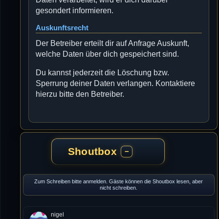
gesondert informieren.
Auskunftsrecht
Der Betreiber erteilt dir auf Anfrage Auskunft,
welche Daten über dich gespeichert sind.
Du kannst jederzeit die Löschung bzw.
Sperrung deiner Daten verlangen. Kontaktiere
hierzu bitte den Betreiber.
Shoutbox
−
Zum Schreiben bitte anmelden. Gäste können die Shoutbox lesen, aber
nicht schreiben.
nigel