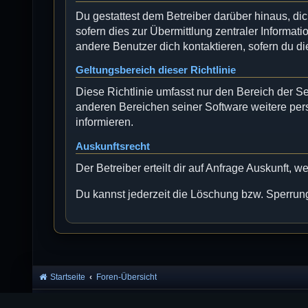
Du gestattest dem Betreiber darüber hinaus, di
sofern dies zur Übermittlung zentraler Informati
andere Benutzer dich kontaktieren, sofern du di
Geltungsbereich dieser Richtlinie
Diese Richtlinie umfasst nur den Bereich der S
anderen Bereichen seiner Software weitere per
informieren.
Auskunftsrecht
Der Betreiber erteilt dir auf Anfrage Auskunft, 
Du kannst jederzeit die Löschung bzw. Sperrung 
Startseite
Foren-Übersicht