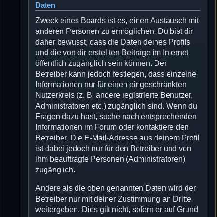
Daten
Zweck eines Boards ist es, einen Austausch mit
anderen Personen zu ermöglichen. Du bist dir
daher bewusst, dass die Daten deines Profils
und die von dir erstellten Beiträge im Internet
öffentlich zugänglich sein können. Der
Betreiber kann jedoch festlegen, dass einzelne
Informationen nur für einen eingeschränkten
Nutzerkreis (z. B. andere registrierte Benutzer,
Administratoren etc.) zugänglich sind. Wenn du
Fragen dazu hast, suche nach entsprechenden
Informationen im Forum oder kontaktiere den
Betreiber. Die E-Mail-Adresse aus deinem Profil
ist dabei jedoch nur für den Betreiber und von
ihm beauftragte Personen (Administratoren)
zugänglich.
Andere als die oben genannten Daten wird der
Betreiber nur mit deiner Zustimmung an Dritte
weitergeben. Dies gilt nicht, sofern er auf Grund