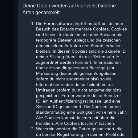
Deine Daten werden auf vier verschiedene
Arten gesammelt:
Die Forensoftware phpBB erstellt bei deinem
Besuch des Boards mehrere Cookies. Cookies
sind kleine Textdateien, die dein Browser als
temporäre Dateien ablegt und die zwischen
den einzelnen Aufrufen des Boards erhalten
bleiben. In diesen Cookies sind die aktuelle ID
deiner Sitzung (damit dir alle Seitenaufrufe
zugeordnet werden können), Informationen
über die von dir gelesenen Beiträge (zur
Markierung dieser als gelesen/ungelesen;
sofern du nicht angemeldet bist) sowie
Informationen über deine Teilnahme an
Umfragen (sofern du nicht angemeldet bist)
gespeichert. Ferner werden deine Benutzer-
ID, ein Authentifizierungsschlüssel und eine
Session-ID gespeichert. Die Cookies haben
standardmäßig eine Gültigkeit von einem Jahr.
Alle Cookies kannst du jederzeit über die
Funktion „Alle Cookies löschen“ löschen.
Weiterhin werden die Daten gespeichert, die
du bei der Registrierung, in deinem Profil oder