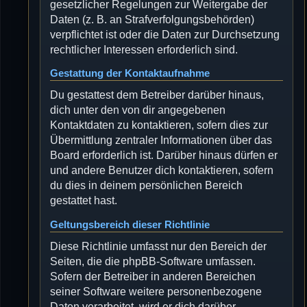
gesetzlicher Regelungen zur Weitergabe der
Daten (z. B. an Strafverfolgungsbehörden)
verpflichtet ist oder die Daten zur Durchsetzung
rechtlicher Interessen erforderlich sind.
Gestattung der Kontaktaufnahme
Du gestattest dem Betreiber darüber hinaus,
dich unter den von dir angegebenen
Kontaktdaten zu kontaktieren, sofern dies zur
Übermittlung zentraler Informationen über das
Board erforderlich ist. Darüber hinaus dürfen er
und andere Benutzer dich kontaktieren, sofern
du dies in deinem persönlichen Bereich
gestattet hast.
Geltungsbereich dieser Richtlinie
Diese Richtlinie umfasst nur den Bereich der
Seiten, die die phpBB-Software umfassen.
Sofern der Betreiber in anderen Bereichen
seiner Software weitere personenbezogene
Daten verarbeitet, wird er dich darüber