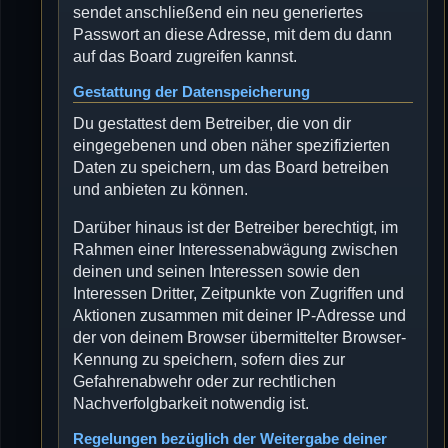
sendet anschließend ein neu generiertes
Passwort an diese Adresse, mit dem du dann
auf das Board zugreifen kannst.
Gestattung der Datenspeicherung
Du gestattest dem Betreiber, die von dir
eingegebenen und oben näher spezifizierten
Daten zu speichern, um das Board betreiben
und anbieten zu können.
Darüber hinaus ist der Betreiber berechtigt, im
Rahmen einer Interessenabwägung zwischen
deinen und seinen Interessen sowie den
Interessen Dritter, Zeitpunkte von Zugriffen und
Aktionen zusammen mit deiner IP-Adresse und
der von deinem Browser übermittelter Browser-
Kennung zu speichern, sofern dies zur
Gefahrenabwehr oder zur rechtlichen
Nachverfolgbarkeit notwendig ist.
Regelungen bezüglich der Weitergabe deiner