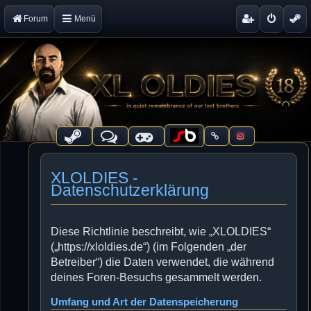
Forum
Menü
XLOLDIES -
Datenschutzerklärung
Diese Richtlinie beschreibt, wie „XLOLDIES“
(„https://xloldies.de“) (im Folgenden „der
Betreiber“) die Daten verwendet, die während
deines Foren-Besuchs gesammelt werden.
Umfang und Art der Datenspeicherung