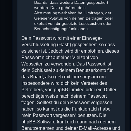
Boards, dass weitere Daten gespeichert
werden. Dazu gehören dein
Abstimmungsverhalten bei Umfragen, der
Gelesen-Status von deinen Beiträgen oder
explizit von dir gesetzte Lesezeichen oder
Benachrichtigungsfunktionen.
Dein Passwort wird mit einer Einwege-
Verschlüsselung (Hash) gespeichert, so dass
es sicher ist. Jedoch wird dir empfohlen, dieses
Passwort nicht auf einer Vielzahl von
Webseiten zu verwenden. Das Passwort ist
dein Schlüssel zu deinem Benutzerkonto für
das Board, also geh mit ihm sorgsam um.
Insbesondere wird dich kein Vertreter des
Betreibers, von phpBB Limited oder ein Dritter
berechtigterweise nach deinem Passwort
fragen. Solltest du dein Passwort vergessen
haben, so kannst du die Funktion „Ich habe
mein Passwort vergessen“ benutzen. Die
phpBB-Software fragt dich dann nach deinem
Benutzernamen und deiner E-Mail-Adresse und