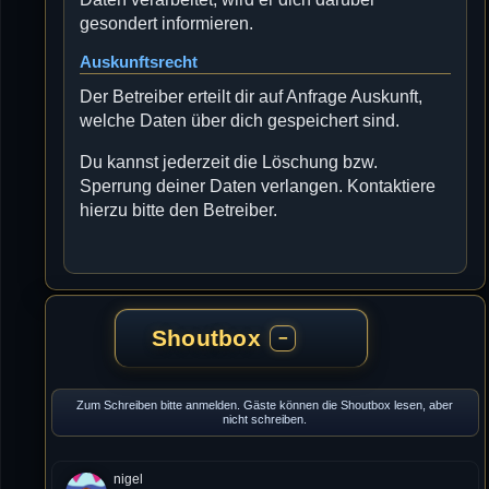
gesondert informieren.
Auskunftsrecht
Der Betreiber erteilt dir auf Anfrage Auskunft,
welche Daten über dich gespeichert sind.
Du kannst jederzeit die Löschung bzw.
Sperrung deiner Daten verlangen. Kontaktiere
hierzu bitte den Betreiber.
Shoutbox
−
Zum Schreiben bitte anmelden. Gäste können die Shoutbox lesen, aber
nicht schreiben.
nigel