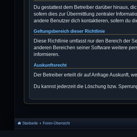
Du gestattest dem Betreiber darüber hinaus, di
sofern dies zur Übermittlung zentraler Informati
andere Benutzer dich kontaktieren, sofern du di
Geltungsbereich dieser Richtlinie
Diese Richtlinie umfasst nur den Bereich der S
anderen Bereichen seiner Software weitere per
informieren.
Auskunftsrecht
Der Betreiber erteilt dir auf Anfrage Auskunft, 
Du kannst jederzeit die Löschung bzw. Sperrung 
Startseite
Foren-Übersicht