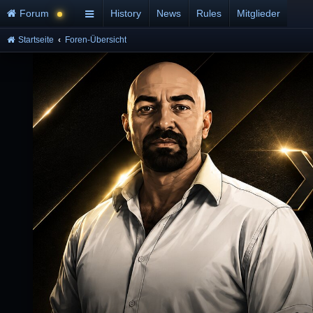
Forum
History
News
Rules
Mitglieder
Startseite
Foren-Übersicht