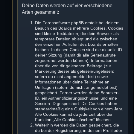
Deine Daten werden auf vier verschiedene
Arten gesammelt:
Die Forensoftware phpBB erstellt bei deinem
Besuch des Boards mehrere Cookies. Cookies
sind kleine Textdateien, die dein Browser als
temporäre Dateien ablegt und die zwischen
den einzelnen Aufrufen des Boards erhalten
bleiben. In diesen Cookies sind die aktuelle ID
deiner Sitzung (damit dir alle Seitenaufrufe
zugeordnet werden können), Informationen
über die von dir gelesenen Beiträge (zur
Markierung dieser als gelesen/ungelesen;
sofern du nicht angemeldet bist) sowie
Informationen über deine Teilnahme an
Umfragen (sofern du nicht angemeldet bist)
gespeichert. Ferner werden deine Benutzer-
ID, ein Authentifizierungsschlüssel und eine
Session-ID gespeichert. Die Cookies haben
standardmäßig eine Gültigkeit von einem Jahr.
Alle Cookies kannst du jederzeit über die
Funktion „Alle Cookies löschen“ löschen.
Weiterhin werden die Daten gespeichert, die
du bei der Registrierung, in deinem Profil oder