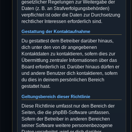
gesetzlicher Regelungen zur Weitergabe der
Daten (z. B. an Strafverfolgungsbehörden)
verpflichtet ist oder die Daten zur Durchsetzung
rechtlicher Interessen erforderlich sind.
Gestattung der Kontaktaufnahme
Du gestattest dem Betreiber darüber hinaus,
dich unter den von dir angegebenen
Kontaktdaten zu kontaktieren, sofern dies zur
Übermittlung zentraler Informationen über das
Board erforderlich ist. Darüber hinaus dürfen er
und andere Benutzer dich kontaktieren, sofern
du dies in deinem persönlichen Bereich
gestattet hast.
Geltungsbereich dieser Richtlinie
Diese Richtlinie umfasst nur den Bereich der
Seiten, die die phpBB-Software umfassen.
Sofern der Betreiber in anderen Bereichen
seiner Software weitere personenbezogene
Daten verarbeitet, wird er dich darüber