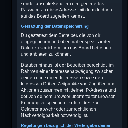
sendet anschließend ein neu generiertes
Passwort an diese Adresse, mit dem du dann
auf das Board zugreifen kannst.
Gestattung der Datenspeicherung
Du gestattest dem Betreiber, die von dir
eingegebenen und oben näher spezifizierten
Daten zu speichern, um das Board betreiben
und anbieten zu können.
Darüber hinaus ist der Betreiber berechtigt, im
Rahmen einer Interessenabwägung zwischen
deinen und seinen Interessen sowie den
Interessen Dritter, Zeitpunkte von Zugriffen und
Aktionen zusammen mit deiner IP-Adresse und
der von deinem Browser übermittelter Browser-
Kennung zu speichern, sofern dies zur
Gefahrenabwehr oder zur rechtlichen
Nachverfolgbarkeit notwendig ist.
Regelungen bezüglich der Weitergabe deiner