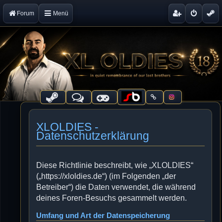
Forum
Menü
XLOLDIES -
Datenschutzerklärung
Diese Richtlinie beschreibt, wie „XLOLDIES“
(„https://xloldies.de“) (im Folgenden „der
Betreiber“) die Daten verwendet, die während
deines Foren-Besuchs gesammelt werden.
Umfang und Art der Datenspeicherung