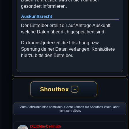
gesondert informieren.
Auskunftsrecht
Der Betreiber erteilt dir auf Anfrage Auskunft,
welche Daten über dich gespeichert sind.
Du kannst jederzeit die Löschung bzw.
Sperrung deiner Daten verlangen. Kontaktiere
hierzu bitte den Betreiber.
Shoutbox
−
Zum Schreiben bitte anmelden. Gäste können die Shoutbox lesen, aber
nicht schreiben.
[XL]Oldie-Dellmuth