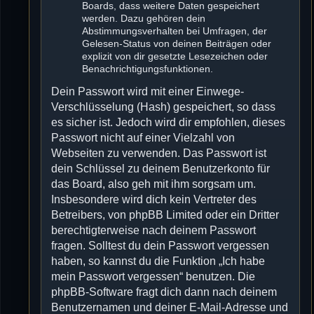
Boards, dass weitere Daten gespeichert
werden. Dazu gehören dein
Abstimmungsverhalten bei Umfragen, der
Gelesen-Status von deinen Beiträgen oder
explizit von dir gesetzte Lesezeichen oder
Benachrichtigungsfunktionen.
Dein Passwort wird mit einer Einwege-
Verschlüsselung (Hash) gespeichert, so dass
es sicher ist. Jedoch wird dir empfohlen, dieses
Passwort nicht auf einer Vielzahl von
Webseiten zu verwenden. Das Passwort ist
dein Schlüssel zu deinem Benutzerkonto für
das Board, also geh mit ihm sorgsam um.
Insbesondere wird dich kein Vertreter des
Betreibers, von phpBB Limited oder ein Dritter
berechtigterweise nach deinem Passwort
fragen. Solltest du dein Passwort vergessen
haben, so kannst du die Funktion „Ich habe
mein Passwort vergessen“ benutzen. Die
phpBB-Software fragt dich dann nach deinem
Benutzernamen und deiner E-Mail-Adresse und