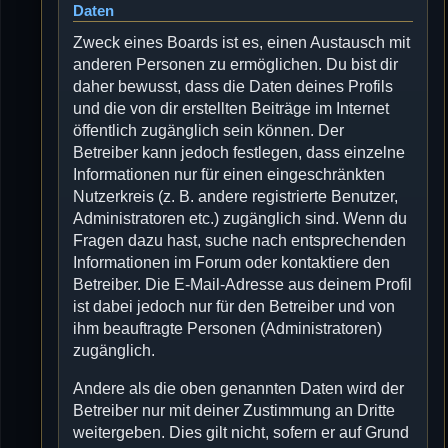
Daten
Zweck eines Boards ist es, einen Austausch mit
anderen Personen zu ermöglichen. Du bist dir
daher bewusst, dass die Daten deines Profils
und die von dir erstellten Beiträge im Internet
öffentlich zugänglich sein können. Der
Betreiber kann jedoch festlegen, dass einzelne
Informationen nur für einen eingeschränkten
Nutzerkreis (z. B. andere registrierte Benutzer,
Administratoren etc.) zugänglich sind. Wenn du
Fragen dazu hast, suche nach entsprechenden
Informationen im Forum oder kontaktiere den
Betreiber. Die E-Mail-Adresse aus deinem Profil
ist dabei jedoch nur für den Betreiber und von
ihm beauftragte Personen (Administratoren)
zugänglich.
Andere als die oben genannten Daten wird der
Betreiber nur mit deiner Zustimmung an Dritte
weitergeben. Dies gilt nicht, sofern er auf Grund