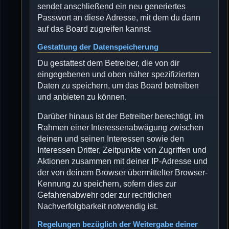
sendet anschließend ein neu generiertes
Passwort an diese Adresse, mit dem du dann
auf das Board zugreifen kannst.
Gestattung der Datenspeicherung
Du gestattest dem Betreiber, die von dir
eingegebenen und oben näher spezifizierten
Daten zu speichern, um das Board betreiben
und anbieten zu können.
Darüber hinaus ist der Betreiber berechtigt, im
Rahmen einer Interessenabwägung zwischen
deinen und seinen Interessen sowie den
Interessen Dritter, Zeitpunkte von Zugriffen und
Aktionen zusammen mit deiner IP-Adresse und
der von deinem Browser übermittelter Browser-
Kennung zu speichern, sofern dies zur
Gefahrenabwehr oder zur rechtlichen
Nachverfolgbarkeit notwendig ist.
Regelungen bezüglich der Weitergabe deiner