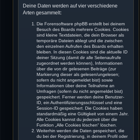
Deine Daten werden auf vier verschiedene
Arten gesammelt:
Die Forensoftware phpBB erstellt bei deinem
Besuch des Boards mehrere Cookies. Cookies
sind kleine Textdateien, die dein Browser als
temporäre Dateien ablegt und die zwischen
den einzelnen Aufrufen des Boards erhalten
bleiben. In diesen Cookies sind die aktuelle ID
deiner Sitzung (damit dir alle Seitenaufrufe
zugeordnet werden können), Informationen
über die von dir gelesenen Beiträge (zur
Markierung dieser als gelesen/ungelesen;
sofern du nicht angemeldet bist) sowie
Informationen über deine Teilnahme an
Umfragen (sofern du nicht angemeldet bist)
gespeichert. Ferner werden deine Benutzer-
ID, ein Authentifizierungsschlüssel und eine
Session-ID gespeichert. Die Cookies haben
standardmäßig eine Gültigkeit von einem Jahr.
Alle Cookies kannst du jederzeit über die
Funktion „Alle Cookies löschen“ löschen.
Weiterhin werden die Daten gespeichert, die
du bei der Registrierung, in deinem Profil oder