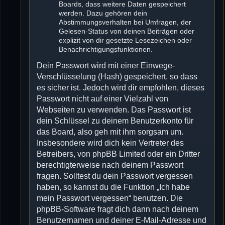
Boards, dass weitere Daten gespeichert
werden. Dazu gehören dein
Abstimmungsverhalten bei Umfragen, der
Gelesen-Status von deinen Beiträgen oder
explizit von dir gesetzte Lesezeichen oder
Benachrichtigungsfunktionen.
Dein Passwort wird mit einer Einwege-
Verschlüsselung (Hash) gespeichert, so dass
es sicher ist. Jedoch wird dir empfohlen, dieses
Passwort nicht auf einer Vielzahl von
Webseiten zu verwenden. Das Passwort ist
dein Schlüssel zu deinem Benutzerkonto für
das Board, also geh mit ihm sorgsam um.
Insbesondere wird dich kein Vertreter des
Betreibers, von phpBB Limited oder ein Dritter
berechtigterweise nach deinem Passwort
fragen. Solltest du dein Passwort vergessen
haben, so kannst du die Funktion „Ich habe
mein Passwort vergessen“ benutzen. Die
phpBB-Software fragt dich dann nach deinem
Benutzernamen und deiner E-Mail-Adresse und