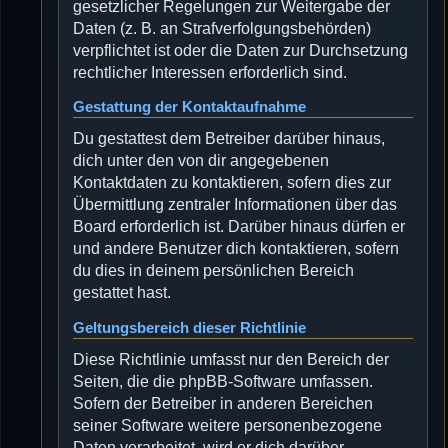
gesetzlicher Regelungen zur Weitergabe der
Daten (z. B. an Strafverfolgungsbehörden)
verpflichtet ist oder die Daten zur Durchsetzung
rechtlicher Interessen erforderlich sind.
Gestattung der Kontaktaufnahme
Du gestattest dem Betreiber darüber hinaus,
dich unter den von dir angegebenen
Kontaktdaten zu kontaktieren, sofern dies zur
Übermittlung zentraler Informationen über das
Board erforderlich ist. Darüber hinaus dürfen er
und andere Benutzer dich kontaktieren, sofern
du dies in deinem persönlichen Bereich
gestattet hast.
Geltungsbereich dieser Richtlinie
Diese Richtlinie umfasst nur den Bereich der
Seiten, die die phpBB-Software umfassen.
Sofern der Betreiber in anderen Bereichen
seiner Software weitere personenbezogene
Daten verarbeitet, wird er dich darüber