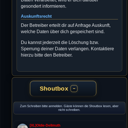
gesondert informieren.
Auskunftsrecht
Der Betreiber erteilt dir auf Anfrage Auskunft,
welche Daten über dich gespeichert sind.
Du kannst jederzeit die Löschung bzw.
Sperrung deiner Daten verlangen. Kontaktiere
hierzu bitte den Betreiber.
Shoutbox
−
Zum Schreiben bitte anmelden. Gäste können die Shoutbox lesen, aber
nicht schreiben.
[XL]Oldie-Dellmuth