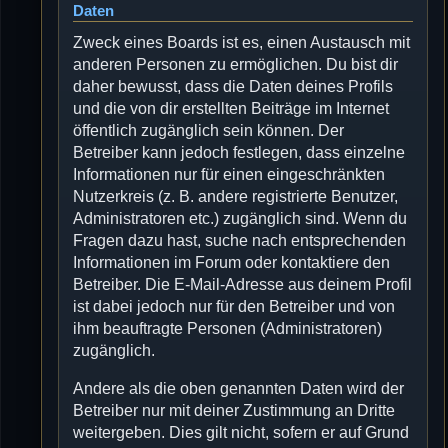
Daten
Zweck eines Boards ist es, einen Austausch mit
anderen Personen zu ermöglichen. Du bist dir
daher bewusst, dass die Daten deines Profils
und die von dir erstellten Beiträge im Internet
öffentlich zugänglich sein können. Der
Betreiber kann jedoch festlegen, dass einzelne
Informationen nur für einen eingeschränkten
Nutzerkreis (z. B. andere registrierte Benutzer,
Administratoren etc.) zugänglich sind. Wenn du
Fragen dazu hast, suche nach entsprechenden
Informationen im Forum oder kontaktiere den
Betreiber. Die E-Mail-Adresse aus deinem Profil
ist dabei jedoch nur für den Betreiber und von
ihm beauftragte Personen (Administratoren)
zugänglich.
Andere als die oben genannten Daten wird der
Betreiber nur mit deiner Zustimmung an Dritte
weitergeben. Dies gilt nicht, sofern er auf Grund