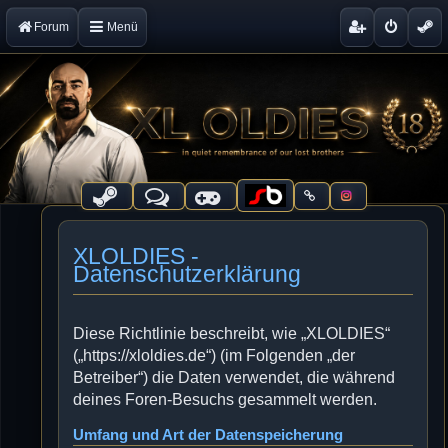
Forum
Menü
XLOLDIES -
Datenschutzerklärung
Diese Richtlinie beschreibt, wie „XLOLDIES“
(„https://xloldies.de“) (im Folgenden „der
Betreiber“) die Daten verwendet, die während
deines Foren-Besuchs gesammelt werden.
Umfang und Art der Datenspeicherung