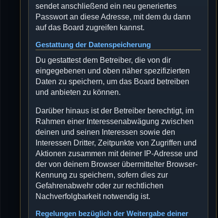
sendet anschließend ein neu generiertes
Passwort an diese Adresse, mit dem du dann
auf das Board zugreifen kannst.
Gestattung der Datenspeicherung
Du gestattest dem Betreiber, die von dir
eingegebenen und oben näher spezifizierten
Daten zu speichern, um das Board betreiben
und anbieten zu können.
Darüber hinaus ist der Betreiber berechtigt, im
Rahmen einer Interessenabwägung zwischen
deinen und seinen Interessen sowie den
Interessen Dritter, Zeitpunkte von Zugriffen und
Aktionen zusammen mit deiner IP-Adresse und
der von deinem Browser übermittelter Browser-
Kennung zu speichern, sofern dies zur
Gefahrenabwehr oder zur rechtlichen
Nachverfolgbarkeit notwendig ist.
Regelungen bezüglich der Weitergabe deiner