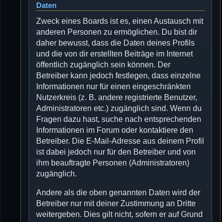
Daten
Zweck eines Boards ist es, einen Austausch mit
anderen Personen zu ermöglichen. Du bist dir
daher bewusst, dass die Daten deines Profils
und die von dir erstellten Beiträge im Internet
öffentlich zugänglich sein können. Der
Betreiber kann jedoch festlegen, dass einzelne
Informationen nur für einen eingeschränkten
Nutzerkreis (z. B. andere registrierte Benutzer,
Administratoren etc.) zugänglich sind. Wenn du
Fragen dazu hast, suche nach entsprechenden
Informationen im Forum oder kontaktiere den
Betreiber. Die E-Mail-Adresse aus deinem Profil
ist dabei jedoch nur für den Betreiber und von
ihm beauftragte Personen (Administratoren)
zugänglich.
Andere als die oben genannten Daten wird der
Betreiber nur mit deiner Zustimmung an Dritte
weitergeben. Dies gilt nicht, sofern er auf Grund