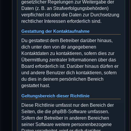
gesetzlicher Regelungen zur Weitergabe der
Daten (z. B. an Strafverfolgungsbehörden)
verpflichtet ist oder die Daten zur Durchsetzung
rechtlicher Interessen erforderlich sind.
Gestattung der Kontaktaufnahme
Du gestattest dem Betreiber darüber hinaus,
dich unter den von dir angegebenen
Kontaktdaten zu kontaktieren, sofern dies zur
Übermittlung zentraler Informationen über das
Board erforderlich ist. Darüber hinaus dürfen er
und andere Benutzer dich kontaktieren, sofern
du dies in deinem persönlichen Bereich
gestattet hast.
Geltungsbereich dieser Richtlinie
Diese Richtlinie umfasst nur den Bereich der
Seiten, die die phpBB-Software umfassen.
Sofern der Betreiber in anderen Bereichen
seiner Software weitere personenbezogene
Daten verarbeitet, wird er dich darüber