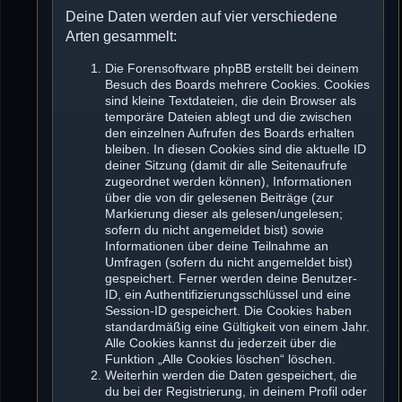
Deine Daten werden auf vier verschiedene
Arten gesammelt:
Die Forensoftware phpBB erstellt bei deinem
Besuch des Boards mehrere Cookies. Cookies
sind kleine Textdateien, die dein Browser als
temporäre Dateien ablegt und die zwischen
den einzelnen Aufrufen des Boards erhalten
bleiben. In diesen Cookies sind die aktuelle ID
deiner Sitzung (damit dir alle Seitenaufrufe
zugeordnet werden können), Informationen
über die von dir gelesenen Beiträge (zur
Markierung dieser als gelesen/ungelesen;
sofern du nicht angemeldet bist) sowie
Informationen über deine Teilnahme an
Umfragen (sofern du nicht angemeldet bist)
gespeichert. Ferner werden deine Benutzer-
ID, ein Authentifizierungsschlüssel und eine
Session-ID gespeichert. Die Cookies haben
standardmäßig eine Gültigkeit von einem Jahr.
Alle Cookies kannst du jederzeit über die
Funktion „Alle Cookies löschen“ löschen.
Weiterhin werden die Daten gespeichert, die
du bei der Registrierung, in deinem Profil oder