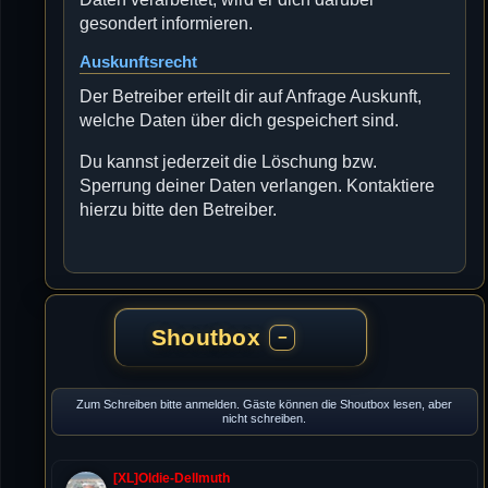
gesondert informieren.
Auskunftsrecht
Der Betreiber erteilt dir auf Anfrage Auskunft,
welche Daten über dich gespeichert sind.
Du kannst jederzeit die Löschung bzw.
Sperrung deiner Daten verlangen. Kontaktiere
hierzu bitte den Betreiber.
Shoutbox
−
Zum Schreiben bitte anmelden. Gäste können die Shoutbox lesen, aber
nicht schreiben.
[XL]Oldie-Dellmuth