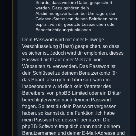
Boards, dass weitere Daten gespeichert
werden. Dazu gehören dein
Abstimmungsverhalten bei Umfragen, der
Gelesen-Status von deinen Beiträgen oder
explizit von dir gesetzte Lesezeichen oder
Benachrichtigungsfunktionen.
Dein Passwort wird mit einer Einwege-
Verschlüsselung (Hash) gespeichert, so dass
es sicher ist. Jedoch wird dir empfohlen, dieses
Passwort nicht auf einer Vielzahl von
Webseiten zu verwenden. Das Passwort ist
dein Schlüssel zu deinem Benutzerkonto für
das Board, also geh mit ihm sorgsam um.
Insbesondere wird dich kein Vertreter des
Betreibers, von phpBB Limited oder ein Dritter
berechtigterweise nach deinem Passwort
fragen. Solltest du dein Passwort vergessen
haben, so kannst du die Funktion „Ich habe
mein Passwort vergessen“ benutzen. Die
phpBB-Software fragt dich dann nach deinem
Benutzernamen und deiner E-Mail-Adresse und