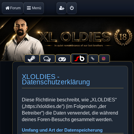
Forum
Menü
XLOLDIES -
Datenschutzerklärung
Diese Richtlinie beschreibt, wie „XLOLDIES“
(„https://xloldies.de“) (im Folgenden „der
Betreiber“) die Daten verwendet, die während
deines Foren-Besuchs gesammelt werden.
Umfang und Art der Datenspeicherung