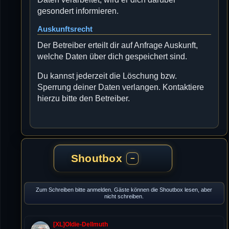
gesondert informieren.
Auskunftsrecht
Der Betreiber erteilt dir auf Anfrage Auskunft,
welche Daten über dich gespeichert sind.
Du kannst jederzeit die Löschung bzw.
Sperrung deiner Daten verlangen. Kontaktiere
hierzu bitte den Betreiber.
Shoutbox
−
Zum Schreiben bitte anmelden. Gäste können die Shoutbox lesen, aber
nicht schreiben.
[XL]Oldie-Dellmuth