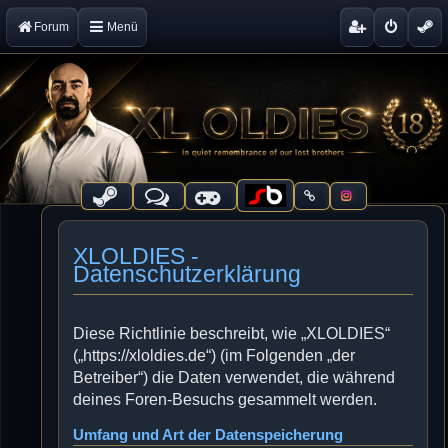
Forum
Menü
XLOLDIES -
Datenschutzerklärung
Diese Richtlinie beschreibt, wie „XLOLDIES“
(„https://xloldies.de“) (im Folgenden „der
Betreiber“) die Daten verwendet, die während
deines Foren-Besuchs gesammelt werden.
Umfang und Art der Datenspeicherung