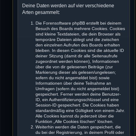
Deine Daten werden auf vier verschiedene
Arten gesammelt:
Die Forensoftware phpBB erstellt bei deinem
Besuch des Boards mehrere Cookies. Cookies
sind kleine Textdateien, die dein Browser als
temporäre Dateien ablegt und die zwischen
den einzelnen Aufrufen des Boards erhalten
bleiben. In diesen Cookies sind die aktuelle ID
deiner Sitzung (damit dir alle Seitenaufrufe
zugeordnet werden können), Informationen
über die von dir gelesenen Beiträge (zur
Markierung dieser als gelesen/ungelesen;
sofern du nicht angemeldet bist) sowie
Informationen über deine Teilnahme an
Umfragen (sofern du nicht angemeldet bist)
gespeichert. Ferner werden deine Benutzer-
ID, ein Authentifizierungsschlüssel und eine
Session-ID gespeichert. Die Cookies haben
standardmäßig eine Gültigkeit von einem Jahr.
Alle Cookies kannst du jederzeit über die
Funktion „Alle Cookies löschen“ löschen.
Weiterhin werden die Daten gespeichert, die
du bei der Registrierung, in deinem Profil oder