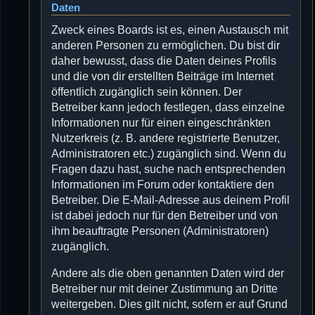
Daten
Zweck eines Boards ist es, einen Austausch mit
anderen Personen zu ermöglichen. Du bist dir
daher bewusst, dass die Daten deines Profils
und die von dir erstellten Beiträge im Internet
öffentlich zugänglich sein können. Der
Betreiber kann jedoch festlegen, dass einzelne
Informationen nur für einen eingeschränkten
Nutzerkreis (z. B. andere registrierte Benutzer,
Administratoren etc.) zugänglich sind. Wenn du
Fragen dazu hast, suche nach entsprechenden
Informationen im Forum oder kontaktiere den
Betreiber. Die E-Mail-Adresse aus deinem Profil
ist dabei jedoch nur für den Betreiber und von
ihm beauftragte Personen (Administratoren)
zugänglich.
Andere als die oben genannten Daten wird der
Betreiber nur mit deiner Zustimmung an Dritte
weitergeben. Dies gilt nicht, sofern er auf Grund