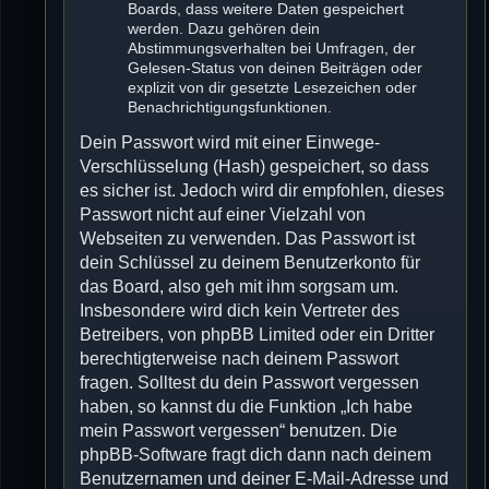
Boards, dass weitere Daten gespeichert
werden. Dazu gehören dein
Abstimmungsverhalten bei Umfragen, der
Gelesen-Status von deinen Beiträgen oder
explizit von dir gesetzte Lesezeichen oder
Benachrichtigungsfunktionen.
Dein Passwort wird mit einer Einwege-
Verschlüsselung (Hash) gespeichert, so dass
es sicher ist. Jedoch wird dir empfohlen, dieses
Passwort nicht auf einer Vielzahl von
Webseiten zu verwenden. Das Passwort ist
dein Schlüssel zu deinem Benutzerkonto für
das Board, also geh mit ihm sorgsam um.
Insbesondere wird dich kein Vertreter des
Betreibers, von phpBB Limited oder ein Dritter
berechtigterweise nach deinem Passwort
fragen. Solltest du dein Passwort vergessen
haben, so kannst du die Funktion „Ich habe
mein Passwort vergessen“ benutzen. Die
phpBB-Software fragt dich dann nach deinem
Benutzernamen und deiner E-Mail-Adresse und