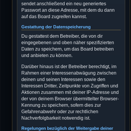
sendet anschließend ein neu generiertes
Passwort an diese Adresse, mit dem du dann
auf das Board zugreifen kannst.
Gestattung der Datenspeicherung
Du gestattest dem Betreiber, die von dir
eingegebenen und oben näher spezifizierten
Daten zu speichern, um das Board betreiben
und anbieten zu können.
Darüber hinaus ist der Betreiber berechtigt, im
Rahmen einer Interessenabwägung zwischen
deinen und seinen Interessen sowie den
Interessen Dritter, Zeitpunkte von Zugriffen und
Aktionen zusammen mit deiner IP-Adresse und
der von deinem Browser übermittelter Browser-
Kennung zu speichern, sofern dies zur
Gefahrenabwehr oder zur rechtlichen
Nachverfolgbarkeit notwendig ist.
Regelungen bezüglich der Weitergabe deiner