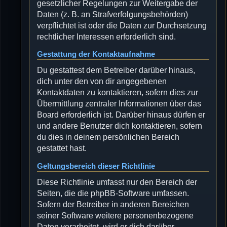
gesetzlicher Regelungen zur Weitergabe der
Daten (z. B. an Strafverfolgungsbehörden)
verpflichtet ist oder die Daten zur Durchsetzung
rechtlicher Interessen erforderlich sind.
Gestattung der Kontaktaufnahme
Du gestattest dem Betreiber darüber hinaus,
dich unter den von dir angegebenen
Kontaktdaten zu kontaktieren, sofern dies zur
Übermittlung zentraler Informationen über das
Board erforderlich ist. Darüber hinaus dürfen er
und andere Benutzer dich kontaktieren, sofern
du dies in deinem persönlichen Bereich
gestattet hast.
Geltungsbereich dieser Richtlinie
Diese Richtlinie umfasst nur den Bereich der
Seiten, die die phpBB-Software umfassen.
Sofern der Betreiber in anderen Bereichen
seiner Software weitere personenbezogene
Daten verarbeitet, wird er dich darüber