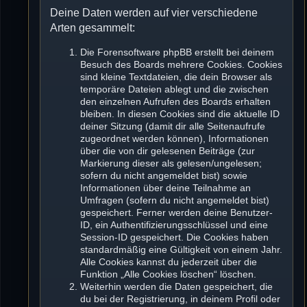
Deine Daten werden auf vier verschiedene
Arten gesammelt:
Die Forensoftware phpBB erstellt bei deinem
Besuch des Boards mehrere Cookies. Cookies
sind kleine Textdateien, die dein Browser als
temporäre Dateien ablegt und die zwischen
den einzelnen Aufrufen des Boards erhalten
bleiben. In diesen Cookies sind die aktuelle ID
deiner Sitzung (damit dir alle Seitenaufrufe
zugeordnet werden können), Informationen
über die von dir gelesenen Beiträge (zur
Markierung dieser als gelesen/ungelesen;
sofern du nicht angemeldet bist) sowie
Informationen über deine Teilnahme an
Umfragen (sofern du nicht angemeldet bist)
gespeichert. Ferner werden deine Benutzer-
ID, ein Authentifizierungsschlüssel und eine
Session-ID gespeichert. Die Cookies haben
standardmäßig eine Gültigkeit von einem Jahr.
Alle Cookies kannst du jederzeit über die
Funktion „Alle Cookies löschen“ löschen.
Weiterhin werden die Daten gespeichert, die
du bei der Registrierung, in deinem Profil oder