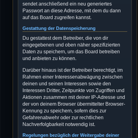
sendet anschließend ein neu generiertes
Passwort an diese Adresse, mit dem du dann
auf das Board zugreifen kannst.
Gestattung der Datenspeicherung
Du gestattest dem Betreiber, die von dir
eingegebenen und oben näher spezifizierten
Daten zu speichern, um das Board betreiben
und anbieten zu können.
Darüber hinaus ist der Betreiber berechtigt, im
Rahmen einer Interessenabwägung zwischen
deinen und seinen Interessen sowie den
Interessen Dritter, Zeitpunkte von Zugriffen und
Aktionen zusammen mit deiner IP-Adresse und
der von deinem Browser übermittelter Browser-
Kennung zu speichern, sofern dies zur
Gefahrenabwehr oder zur rechtlichen
Nachverfolgbarkeit notwendig ist.
Regelungen bezüglich der Weitergabe deiner