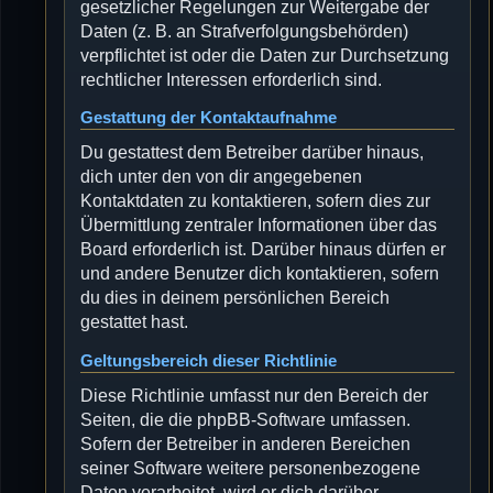
gesetzlicher Regelungen zur Weitergabe der
Daten (z. B. an Strafverfolgungsbehörden)
verpflichtet ist oder die Daten zur Durchsetzung
rechtlicher Interessen erforderlich sind.
Gestattung der Kontaktaufnahme
Du gestattest dem Betreiber darüber hinaus,
dich unter den von dir angegebenen
Kontaktdaten zu kontaktieren, sofern dies zur
Übermittlung zentraler Informationen über das
Board erforderlich ist. Darüber hinaus dürfen er
und andere Benutzer dich kontaktieren, sofern
du dies in deinem persönlichen Bereich
gestattet hast.
Geltungsbereich dieser Richtlinie
Diese Richtlinie umfasst nur den Bereich der
Seiten, die die phpBB-Software umfassen.
Sofern der Betreiber in anderen Bereichen
seiner Software weitere personenbezogene
Daten verarbeitet, wird er dich darüber