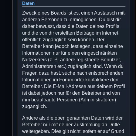
Daten
Zweck eines Boards ist es, einen Austausch mit
anderen Personen zu ermöglichen. Du bist dir
daher bewusst, dass die Daten deines Profils
und die von dir erstellten Beiträge im Internet
öffentlich zugänglich sein können. Der
Betreiber kann jedoch festlegen, dass einzelne
Informationen nur für einen eingeschränkten
Nutzerkreis (z. B. andere registrierte Benutzer,
Administratoren etc.) zugänglich sind. Wenn du
Fragen dazu hast, suche nach entsprechenden
Informationen im Forum oder kontaktiere den
Betreiber. Die E-Mail-Adresse aus deinem Profil
ist dabei jedoch nur für den Betreiber und von
ihm beauftragte Personen (Administratoren)
zugänglich.
Andere als die oben genannten Daten wird der
Betreiber nur mit deiner Zustimmung an Dritte
weitergeben. Dies gilt nicht, sofern er auf Grund