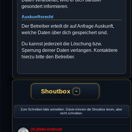
gesondert informieren.
Auskunftsrecht
Der Betreiber erteilt dir auf Anfrage Auskunft,
welche Daten über dich gespeichert sind.
Du kannst jederzeit die Löschung bzw.
Sperrung deiner Daten verlangen. Kontaktiere
hierzu bitte den Betreiber.
Shoutbox
−
Zum Schreiben bitte anmelden. Gäste können die Shoutbox lesen, aber
nicht schreiben.
[XL]Oldie-Dellmuth