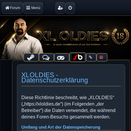
Forum
Menü
XLOLDIES -
Datenschutzerklärung
Diese Richtlinie beschreibt, wie „XLOLDIES“
(„https://xloldies.de“) (im Folgenden „der
Betreiber“) die Daten verwendet, die während
deines Foren-Besuchs gesammelt werden.
Umfang und Art der Datenspeicherung