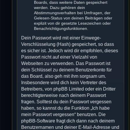
Boards, dass weitere Daten gespeichert
werden. Dazu gehören dein
Abstimmungsverhalten bei Umfragen, der
Gelesen-Status von deinen Beiträgen oder
explizit von dir gesetzte Lesezeichen oder
Benachrichtigungsfunktionen.
Dein Passwort wird mit einer Einwege-
Verschlüsselung (Hash) gespeichert, so dass
es sicher ist. Jedoch wird dir empfohlen, dieses
Passwort nicht auf einer Vielzahl von
Webseiten zu verwenden. Das Passwort ist
dein Schlüssel zu deinem Benutzerkonto für
das Board, also geh mit ihm sorgsam um.
Insbesondere wird dich kein Vertreter des
Betreibers, von phpBB Limited oder ein Dritter
berechtigterweise nach deinem Passwort
fragen. Solltest du dein Passwort vergessen
haben, so kannst du die Funktion „Ich habe
mein Passwort vergessen“ benutzen. Die
phpBB-Software fragt dich dann nach deinem
Benutzernamen und deiner E-Mail-Adresse und